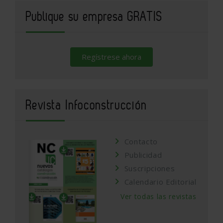
Publique su empresa GRATIS
Regístrese ahora
Revista Infoconstrucción
Contacto
Publicidad
Suscripciones
Calendario Editorial
Ver todas las revistas