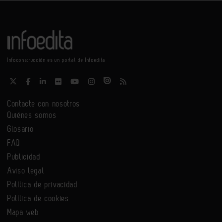
Infoconstrucción es un portal de Infoedita
Contacte con nosotros
Quiénes somos
Glosario
FAQ
Publicidad
Aviso legal
Política de privacidad
Política de cookies
Mapa web