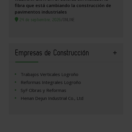
fibra que está cambiando la construcción de
pavimentos industriales
24 de septiembre, 2026
/
ONLINE
Empresas de Construcción
Trabajos Verticales Logroño
Reformas Integrales Logroño
SyF Obras y Reformas
Henan Dejun Industrial Co., Ltd