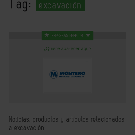
Tag:
excavación
EMPRESAS PREMIUM
¿Quiere aparecer aquí?
Noticias, productos y artículos relacionados
a excavación