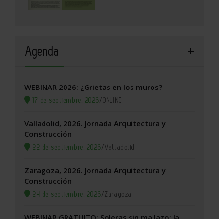
Agenda
WEBINAR 2026: ¿Grietas en los muros?
17 de septiembre, 2026
/
ONLINE
Valladolid, 2026. Jornada Arquitectura y
Construcción
22 de septiembre, 2026
/
Valladolid
Zaragoza, 2026. Jornada Arquitectura y
Construcción
24 de septiembre, 2026
/
Zaragoza
WEBINAR GRATUITO: Soleras sin mallazo: la