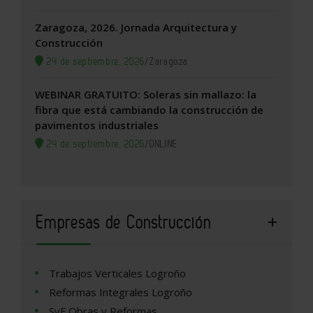
Zaragoza, 2026. Jornada Arquitectura y
Construcción
24 de septiembre, 2026
/
Zaragoza
WEBINAR GRATUITO: Soleras sin mallazo: la
fibra que está cambiando la construcción de
pavimentos industriales
24 de septiembre, 2026
/
ONLINE
Empresas de Construcción
Trabajos Verticales Logroño
Reformas Integrales Logroño
SyF Obras y Reformas