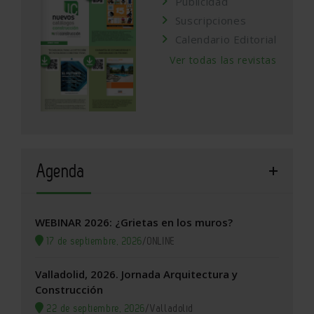
Publicidad
Suscripciones
Calendario Editorial
Ver todas las revistas
Agenda
WEBINAR 2026: ¿Grietas en los muros?
17 de septiembre, 2026
/
ONLINE
Valladolid, 2026. Jornada Arquitectura y
Construcción
22 de septiembre, 2026
/
Valladolid