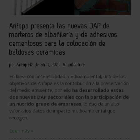
Anfapa presenta las nuevas DAP de
morteros de albañilería y de adhesivos
cementosos para la colocación de
baldosas cerámicas
por Anfapa
12 de abril, 2021
Arquitectura
En línea con la sensibilidad medioambiental, uno de los
objetivos de Anfapa es la contribución a la preservación
del medio ambiente, por ello
ha desarrollado estas
dos nuevas DAP sectoriales con la participación de
un nutrido grupo de empresas
, lo que da un alto
valor a los datos de impacto medioambiental que
recogen.
Leer más »