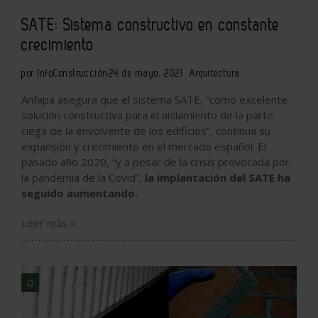
SATE: Sistema constructivo en constante
crecimiento
por InfoConstrucción
24 de mayo, 2021
Arquitectura
Anfapa asegura que el sistema SATE, “como excelente
solución constructiva para el aislamiento de la parte
ciega de la envolvente de los edificios”, continua su
expansión y crecimiento en el mercado español. El
pasado año 2020, “y a pesar de la crisis provocada por
la pandemia de la Covid”,
la implantación del SATE ha
seguido aumentando.
Leer más »
0