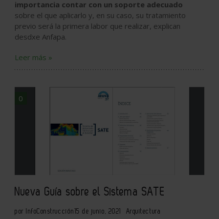
importancia contar con un soporte adecuado
sobre el que aplicarlo y, en su caso, su tratamiento
previo será la primera labor que realizar, explican
desdxe Anfapa.
Leer más »
0
Nueva Guía sobre el Sistema SATE
por InfoConstrucción
15 de junio, 2021
Arquitectura