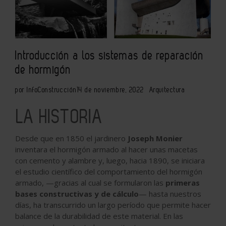
Introducción a los sistemas de reparación
de hormigón
por InfoConstrucción
14 de noviembre, 2022
Arquitectura
LA HISTORIA
Desde que en 1850 el jardinero
Joseph Monier
inventara el hormigón armado al hacer unas macetas
con cemento y alambre y, luego, hacia 1890, se iniciara
el estudio científico del comportamiento del hormigón
armado, —gracias al cual se formularon las
primeras
bases constructivas y de cálculo
— hasta nuestros
días, ha transcurrido un largo período que permite hacer
balance de la durabilidad de este material. En las