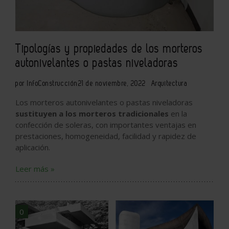
Tipologías y propiedades de los morteros
autonivelantes o pastas niveladoras
por InfoConstrucción
21 de noviembre, 2022
Arquitectura
Los morteros autonivelantes o pastas niveladoras
sustituyen a los morteros tradicionales
en la
confección de soleras, con importantes ventajas en
prestaciones, homogeneidad, facilidad y rapidez de
aplicación.
Leer más »
0