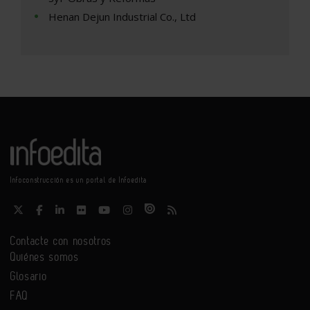
Henan Dejun Industrial Co., Ltd
Infoconstrucción es un portal de Infoedita
Contacte con nosotros
Quiénes somos
Glosario
FAQ