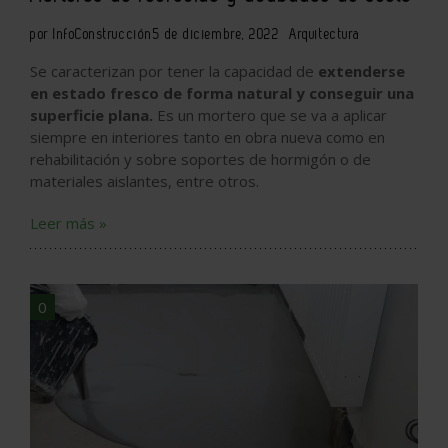
por InfoConstrucción
5 de diciembre, 2022
Arquitectura
Se caracterizan por tener la capacidad de
extenderse
en estado fresco de forma natural y conseguir una
superficie plana.
Es un mortero que se va a aplicar
siempre en interiores tanto en obra nueva como en
rehabilitación y sobre soportes de hormigón o de
materiales aislantes, entre otros.
Leer más »
0