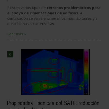
Existen varios tipos de
terrenos problemáticos para
el apoyo de cimentaciones de edificios.
A
continuación se van a enumerar los más habituales y a
describir sus características.
Leer más »
0
Propiedades Técnicas del SATE: reducción