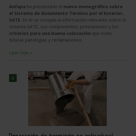
Anfapa
ha presentado el
nuevo monográfico sobre
el Sistema de Aislamiento Térmico por el Exterior,
SATE
. En él se recopila la información relevante sobre el
sistema SATE, sus componentes, prestaciones y los
criterios para una buena colocación
que evite
futuras patologías y reclamaciones.
Leer más »
0