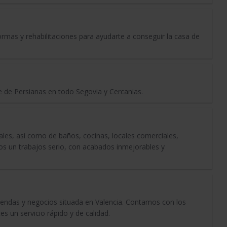
mas y rehabilitaciones para ayudarte a conseguir la casa de
e de Persianas en todo Segovia y Cercanias.
ales, así como de baños, cocinas, locales comerciales,
s un trabajos serio, con acabados inmejorables y
endas y negocios situada en Valencia. Contamos con los
es un servicio rápido y de calidad.