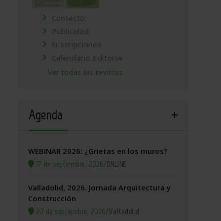
Contacto
Publicidad
Suscripciones
Calendario Editorial
Ver todas las revistas
Agenda
WEBINAR 2026: ¿Grietas en los muros?
17 de septiembre, 2026
/
ONLINE
Valladolid, 2026. Jornada Arquitectura y
Construcción
22 de septiembre, 2026
/
Valladolid