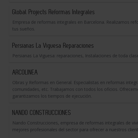
Global Projects Reformas Integrales
Empresa de reformas integrales en Barcelona. Realizamos refor
tus sueños.
Persianas La Viguesa Reparaciones
Persianas La Viguesa: reparaciones, Instalaciones de toda clas
ARCOLINEA
Obras y Reformas en General. Especialistas en reformas integr
comunidades, etc. Trabajamos con todos los oficios. Ofrecemo
garantizamos los tiempos de ejecución.
NANDO CONSTRUCCIONES
Nando Construcciones, empresa de reformas integrales de vivi
mejores profesionales del sector para ofrecer a nuestros client