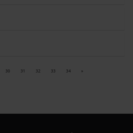
30
31
32
33
34
»