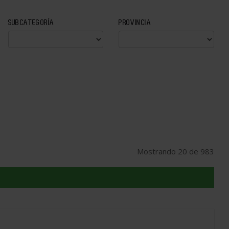
SUBCATEGORÍA
PROVINCIA
Mostrando 20 de 983