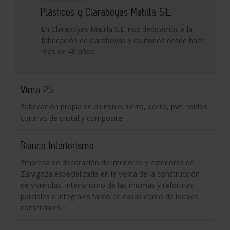
Plásticos y Claraboyas Matilla S.L.
En Claraboyas Matilla S.L. nos dedicamos a la
fabricación de claraboyas y exutorios desde hace
más de 40 años.
Vima 25
Fabricación propia de aluminio,hierro, acero, pvc, toldos,
cortinas de cristal y composite.
Bianco Interiorismo
Empresa de decoración de interiores y exteriores de
Zaragoza especializada en la venta de la construcción
de viviendas, interiorismo de las mismas y reformas
parciales e integrales tanto de casas como de locales
comerciales.