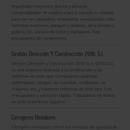
Importador mayorista directo y almacén
comercializador de madera maciza serrada en Madrid,
para uso en carpintería, ebanistería, construcción, talla,
fachadas exteriores, parques y jardines, obra privada y
pública,.etc. Servicio de corte y transporte. Pida
presupuesto sin compromiso.
Gestión Dirección Y Construcción 2018, S.L.
Gestión Dirección y Construcción 2018 SL o GESDICO,
es una empresa dedicada a la construcción y las
reformas de todo tipo. Construimos viviendas
unifamiliares, bloques de viviendas, residencias de
mayores, etc, y hacemos reformas de todo tipo. Con
Presupuesto y ejecución rápido. Trabajamos sin limites
en todo el territorio Español.
Cerrajeros Benidorm
Cerrajeros Benidorm ofrece los servicios de apertura de