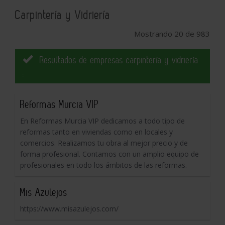
Carpintería y Vidriería
Mostrando 20 de 983
Resultados de empresas carpintería y vidriería
:
Reformas Murcia VIP
En Reformas Murcia VIP dedicamos a todo tipo de
reformas tanto en viviendas como en locales y
comercios. Realizamos tu obra al mejor precio y de
forma profesional. Contamos con un amplio equipo de
profesionales en todo los ámbitos de las reformas.
Mis Azulejos
https://www.misazulejos.com/