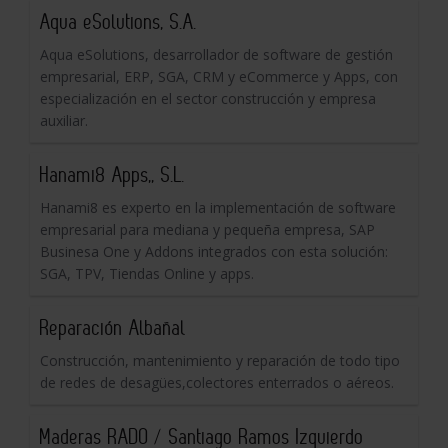
Aqua eSolutions, S.A.
Aqua eSolutions, desarrollador de software de gestión
empresarial, ERP, SGA, CRM y eCommerce y Apps, con
especialización en el sector construcción y empresa
auxiliar.
Hanami8 Apps,, S.L.
Hanami8 es experto en la implementación de software
empresarial para mediana y pequeña empresa, SAP
Businesa One y Addons integrados con esta solución:
SGA, TPV, Tiendas Online y apps.
Reparación Albañal
Construcción, mantenimiento y reparación de todo tipo
de redes de desagües,colectores enterrados o aéreos.
Maderas RADO / Santiago Ramos Izquierdo