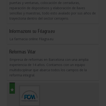
puertas y ventanas, colocación de cerraduras,
reparación de dispositivos y elaboración de llaves
sencillas y maestras, todo esto avalado por sus años de
trayectoria dentro del sector cerrajero.
Informazioni su Filagra.eu
La farmacia online Filagra.eu
Reformas Vilar
Empresa de reformas en Barcelona con una amplia
experiencia de 14 años. Contamos con un equipo
multidisciplinar que abarca todos los campos de la
reforma integral.