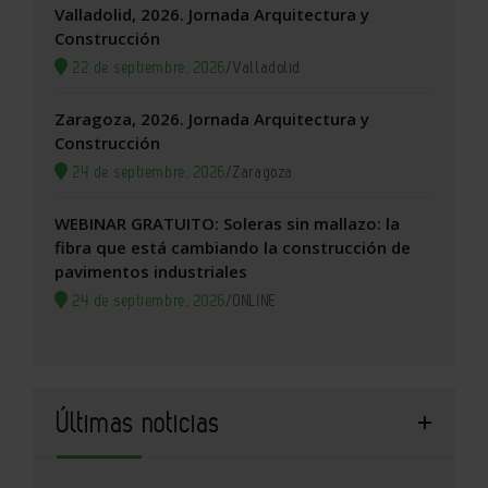
Valladolid, 2026. Jornada Arquitectura y
Construcción
22 de septiembre, 2026
/
Valladolid
Zaragoza, 2026. Jornada Arquitectura y
Construcción
24 de septiembre, 2026
/
Zaragoza
WEBINAR GRATUITO: Soleras sin mallazo: la
fibra que está cambiando la construcción de
pavimentos industriales
24 de septiembre, 2026
/
ONLINE
Últimas noticias