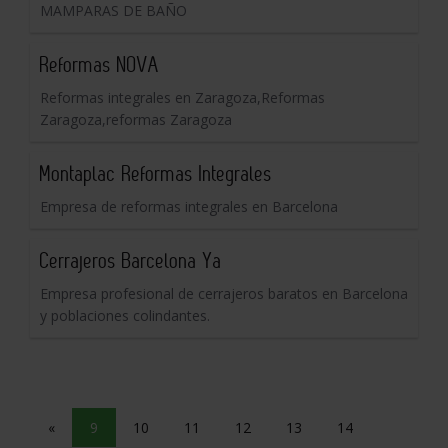
MAMPARAS DE BAÑO
Reformas NOVA
Reformas integrales en Zaragoza,Reformas
Zaragoza,reformas Zaragoza
Montaplac Reformas Integrales
Empresa de reformas integrales en Barcelona
Cerrajeros Barcelona Ya
Empresa profesional de cerrajeros baratos en Barcelona
y poblaciones colindantes.
«
9
10
11
12
13
14