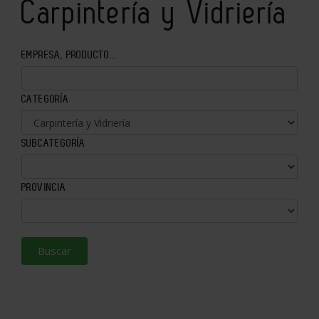
Carpintería y Vidriería
EMPRESA, PRODUCTO...
CATEGORÍA
SUBCATEGORÍA
PROVINCIA
Buscar