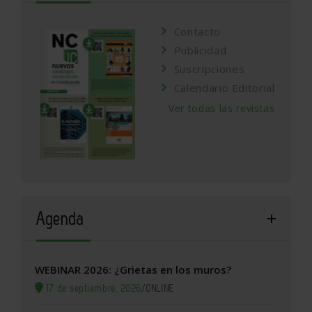
Contacto
Publicidad
Suscripciones
Calendario Editorial
Ver todas las revistas
Agenda
WEBINAR 2026: ¿Grietas en los muros?
17 de septiembre, 2026
/
ONLINE