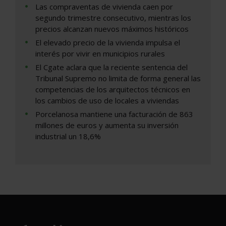
Las compraventas de vivienda caen por
segundo trimestre consecutivo, mientras los
precios alcanzan nuevos máximos históricos
El elevado precio de la vivienda impulsa el
interés por vivir en municipios rurales
El Cgate aclara que la reciente sentencia del
Tribunal Supremo no limita de forma general las
competencias de los arquitectos técnicos en
los cambios de uso de locales a viviendas
Porcelanosa mantiene una facturación de 863
millones de euros y aumenta su inversión
industrial un 18,6%