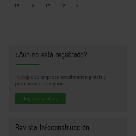
15
16
17
18
»
¿Aún no está registrado?
Publique su empresa
totalmente gratis
y
promocione su negocio
Regístrese ahora
Revista Infoconstrucción