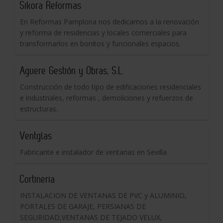
Sikora Reformas
En Reformas Pamplona nos dedicamos a la renovación
y reforma de residencias y locales comerciales para
transformarlos en bonitos y funcionales espacios.
Aguere Gestión y Obras, S.L.
Construcción de todo tipo de edificaciones residenciales
e industriales, reformas , demoliciones y refuerzos de
estructuras.
Ventglas
Fabricante e instalador de ventanas en Sevilla
Cortineria
INSTALACION DE VENTANAS DE PVC y ALUMINIO,
PORTALES DE GARAJE, PERSIANAS DE
SEGURIDAD,VENTANAS DE TEJADO VELUX,