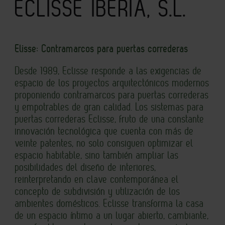
ECLISSE IBERIA, S.L.
Elisse: Contramarcos para puertas correderas
Desde 1989, Eclisse responde a las exigencias de
espacio de los proyectos arquitectónicos modernos
proponiendo contramarcos para puertas correderas
y empotrables de gran calidad. Los sistemas para
puertas correderas Eclisse, fruto de una constante
innovación tecnológica que cuenta con más de
veinte patentes, no solo consiguen optimizar el
espacio habitable, sino también ampliar las
posibilidades del diseño de interiores,
reinterpretando en clave contemporánea el
concepto de subdivisión y utilización de los
ambientes domésticos. Eclisse transforma la casa
de un espacio íntimo a un lugar abierto, cambiante,