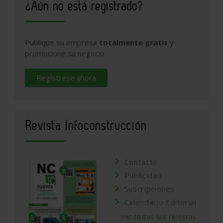
¿Aún no está registrado?
Publique su empresa
totalmente gratis
y
promocione su negocio
Regístrese ahora
Revista Infoconstrucción
Contacto
Publicidad
Suscripciones
Calendario Editorial
Ver todas las revistas