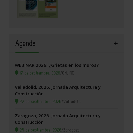
Agenda
WEBINAR 2026: ¿Grietas en los muros?
17 de septiembre, 2026
/
ONLINE
Valladolid, 2026. Jornada Arquitectura y
Construcción
22 de septiembre, 2026
/
Valladolid
Zaragoza, 2026. Jornada Arquitectura y
Construcción
24 de septiembre, 2026
/
Zaragoza