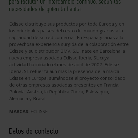
para facilitar un intercambio continuo, según las
necesidades de quien la habita.
Eclisse distribuye sus productos por toda Europa y en
los principales países del resto del mundo gracias a la
capilaridad de su red comercial. En España gracias a la
provechosa experiencia surgida de la colaboración entre
Eclisse y su distribuidor BMV, S.L., nace en Barcelona la
nueva empresa asociada Eclisse Iberia, SL cuya
actividad ha iniciado el mes de abril de 2007. Eclisse
Iberia, SL refuerza aún más la presencia de la marca
Eclisse en Europa, sumándose al proyecto consolidado
de otras empresas asociadas presentes en Francia,
Polonia, Austria, la República Checa, Eslovaquia,
Alemania y Brasil.
MARCAS
: ECLISSE
Datos de contacto