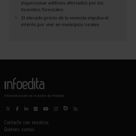
inspeccionar edificios afectados por los
incendios forestales
El elevado precio de la vivienda impulsa el
interés por vivir en municipios rurales
Infoconstrucción es un portal de Infoedita
Contacte con nosotros
Quiénes somos