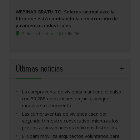
WEBINAR GRATUITO: Soleras sin mallazo: la
fibra que está cambiando la construcción de
pavimentos industriales
24 de septiembre, 2026
/
ONLINE
Últimas noticias
La compraventa de vivienda mantiene el pulso
con 59.288 operaciones en junio, aunque
modera su crecimiento
Las compraventas de vivienda caen por
segundo trimestre consecutivo, mientras los
precios alcanzan nuevos máximos históricos
El Coam moviliza arquitectos voluntarios para