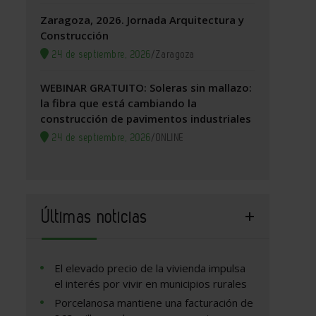
Zaragoza, 2026. Jornada Arquitectura y
Construcción
24 de septiembre, 2026
/
Zaragoza
WEBINAR GRATUITO: Soleras sin mallazo:
la fibra que está cambiando la
construcción de pavimentos industriales
24 de septiembre, 2026
/
ONLINE
Últimas noticias
El elevado precio de la vivienda impulsa
el interés por vivir en municipios rurales
Porcelanosa mantiene una facturación de