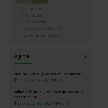
Contacto
Publicidad
Suscripciones
Calendario Editorial
Ver todas las revistas
Agenda
WEBINAR 2026: ¿Grietas en los muros?
17 de septiembre, 2026
/
ONLINE
Valladolid, 2026. Jornada Arquitectura y
Construcción
22 de septiembre, 2026
/
Valladolid