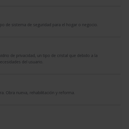
ipo de sistema de seguridad para el hogar o negocio.
rio de privacidad, un tipo de cristal que debido a la
ecesidades del usuario.
rra. Obra nueva, rehabilitación y reforma.