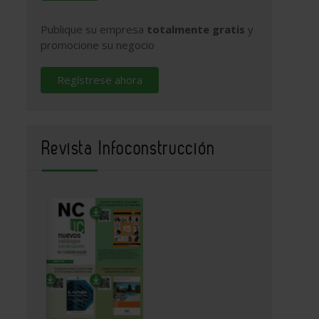
Publique su empresa
totalmente gratis
y
promocione su negocio
Regístrese ahora
Revista Infoconstrucción