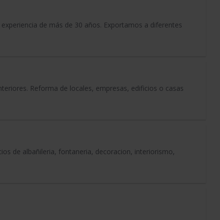
 experiencia de más de 30 años. Exportamos a diferentes
teriores. Reforma de locales, empresas, edificios o casas
 de albañileria, fontaneria, decoracion, interiorismo,