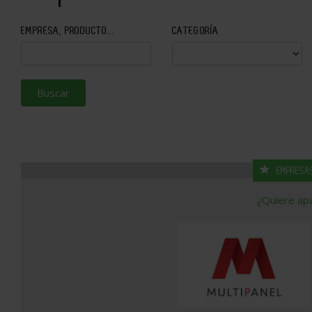
EMPRESA, PRODUCTO...
CATEGORÍA
Buscar
EMPRESA
¿Quiere ap