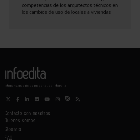
competencias de los arquitectos técnicos en
los cambios de uso de locales a viviendas
Infoconstrucción es un portal de Infoedita
Contacte con nosotros
Quiénes somos
Glosario
FAQ