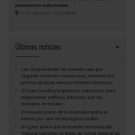
pavimentos industriales
24 de septiembre, 2026
/
ONLINE
Últimas noticias
Las compraventas de vivienda caen por
segundo trimestre consecutivo, mientras los
precios alcanzan nuevos máximos históricos
El Coam moviliza arquitectos voluntarios para
inspeccionar edificios afectados por los
incendios forestales
El elevado precio de la vivienda impulsa el
interés por vivir en municipios rurales
El Cgate aclara que la reciente sentencia del
Tribunal Supremo no limita de forma general las