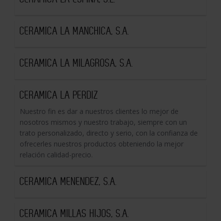
CERAMICA LA MANCHICA, S.A.
CERAMICA LA MILAGROSA, S.A.
CERAMICA LA PERDIZ
Nuestro fin es dar a nuestros clientes lo mejor de
nosotros mismos y nuestro trabajo, siempre con un
trato personalizado, directo y serio, con la confianza de
ofrecerles nuestros productos obteniendo la mejor
relación calidad-precio.
CERAMICA MENENDEZ, S.A.
CERAMICA MILLAS HIJOS, S.A.