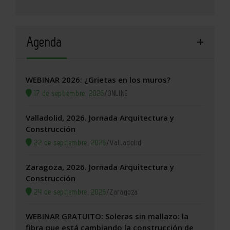
Agenda
WEBINAR 2026: ¿Grietas en los muros?
17 de septiembre, 2026
/
ONLINE
Valladolid, 2026. Jornada Arquitectura y
Construcción
22 de septiembre, 2026
/
Valladolid
Zaragoza, 2026. Jornada Arquitectura y
Construcción
24 de septiembre, 2026
/
Zaragoza
WEBINAR GRATUITO: Soleras sin mallazo: la
fibra que está cambiando la construcción de