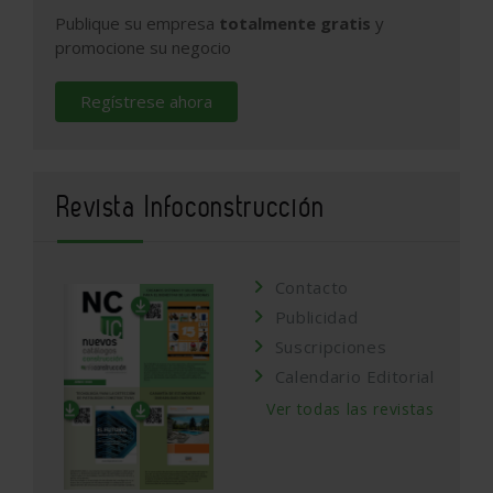
Publique su empresa
totalmente gratis
y
promocione su negocio
Regístrese ahora
Revista Infoconstrucción
Contacto
Publicidad
Suscripciones
Calendario Editorial
Ver todas las revistas