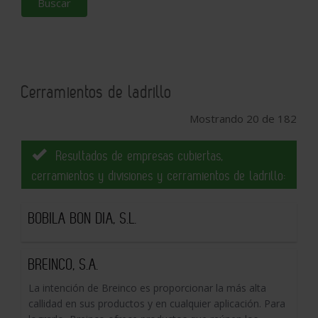
Buscar
Cerramientos de ladrillo
Mostrando 20 de 182
Resultados de empresas cubiertas,
cerramientos y divisiones y cerramientos de ladrillo:
BOBILA BON DIA, S.L.
BREINCO, S.A.
La intención de Breinco es proporcionar la más alta
callidad en sus productos y en cualquier aplicación. Para