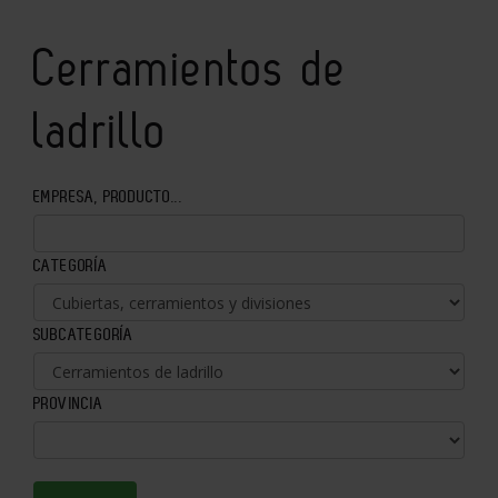
Cerramientos de
ladrillo
EMPRESA, PRODUCTO...
CATEGORÍA
SUBCATEGORÍA
PROVINCIA