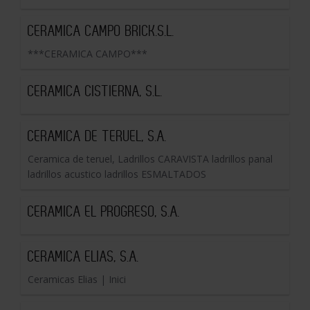
CERAMICA CAMPO BRICK.S.L.
***CERAMICA CAMPO***
CERAMICA CISTIERNA, S.L.
CERAMICA DE TERUEL, S.A.
Ceramica de teruel, Ladrillos CARAVISTA ladrillos panal
ladrillos acustico ladrillos ESMALTADOS
CERAMICA EL PROGRESO, S.A.
CERAMICA ELIAS, S.A.
Ceramicas Elias | Inici