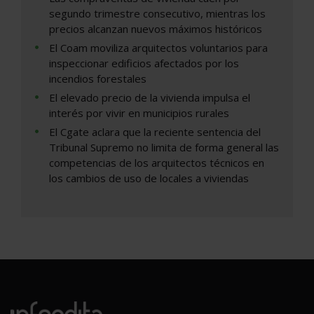
segundo trimestre consecutivo, mientras los
precios alcanzan nuevos máximos históricos
El Coam moviliza arquitectos voluntarios para
inspeccionar edificios afectados por los
incendios forestales
El elevado precio de la vivienda impulsa el
interés por vivir en municipios rurales
El Cgate aclara que la reciente sentencia del
Tribunal Supremo no limita de forma general las
competencias de los arquitectos técnicos en
los cambios de uso de locales a viviendas