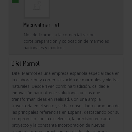
Macovalmar . s.l
Nos dedicamos a la comercializacion ,
corte,preparación y colocación de marmoles
nacionales y exoticos .
Difel Marmol
Difel Mármol es una empresa española especializada en
la elaboración y comercialización de mármoles y piedras
naturales. Desde 1984 combina tradición, calidad e
innovación para ofrecer soluciones únicas que
transforman ideas en realidad. Con una amplia
trayectoria en el sector, se ha consolidado como una de
las principales referencias en España, destacando por su
compromiso con la excelencia, la precisión en cada
proyecto y la constante incorporación de nuevas
tecnologías que garantizan resultados duraderos y