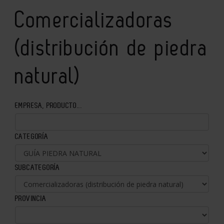
Comercializadoras
(distribución de piedra
natural)
EMPRESA, PRODUCTO...
CATEGORÍA
SUBCATEGORÍA
PROVINCIA