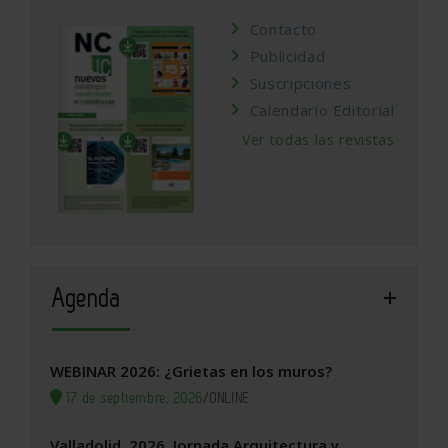
Contacto
Publicidad
Suscripciones
Calendario Editorial
Ver todas las revistas
Agenda
WEBINAR 2026: ¿Grietas en los muros?
17 de septiembre, 2026
/
ONLINE
Valladolid, 2026. Jornada Arquitectura y