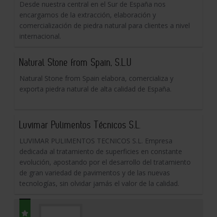
Desde nuestra central en el Sur de España nos
encargamos de la extracción, elaboración y
comercialización de piedra natural para clientes a nivel
internacional.
Natural Stone from Spain, S.L.U
Natural Stone from Spain elabora, comercializa y
exporta piedra natural de alta calidad de España.
Luvimar Pulimentos Técnicos S.L.
LUVIMAR PULIMENTOS TECNICOS S.L. Empresa
dedicada al tratamiento de superficies en constante
evolución, apostando por el desarrollo del tratamiento
de gran variedad de pavimentos y de las nuevas
tecnologías, sin olvidar jamás el valor de la calidad.