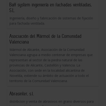
Baff system ingeniería en fachadas ventiladas,
S.L.
Ingeniería, diseño y fabricación de sistemas de fijación
para fachada ventilada.
Asociación del Mármol de la Comunidad
Valenciana
Mármol de Alicante, Asociación de la Comunidad
Valenciana agrupa a medio centenar de empresas que
representan al sector de la piedra natural de las
provincias de Alicante, Castellón y Valencia. La
Asociación, con sede en la localidad alicantina de
Novelda, extiende su ámbito de actuación a todo el
territorio de la Comunidad Valenciana.
Abrasinter, s.l.
distribcion y venta de abrasivos en grano diversos para