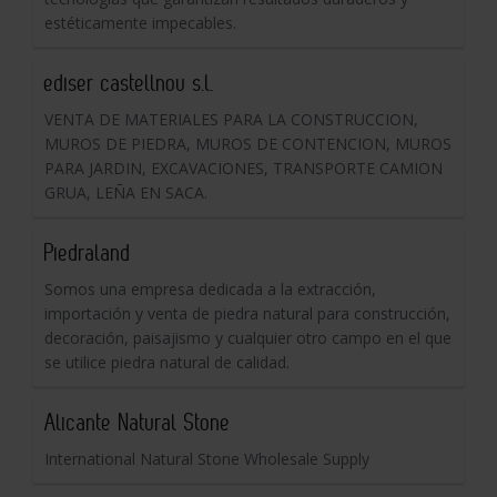
estéticamente impecables.
ediser castellnou s.l.
VENTA DE MATERIALES PARA LA CONSTRUCCION,
MUROS DE PIEDRA, MUROS DE CONTENCION, MUROS
PARA JARDIN, EXCAVACIONES, TRANSPORTE CAMION
GRUA, LEÑA EN SACA.
Piedraland
Somos una empresa dedicada a la extracción,
importación y venta de piedra natural para construcción,
decoración, paisajismo y cualquier otro campo en el que
se utilice piedra natural de calidad.
Alicante Natural Stone
International Natural Stone Wholesale Supply