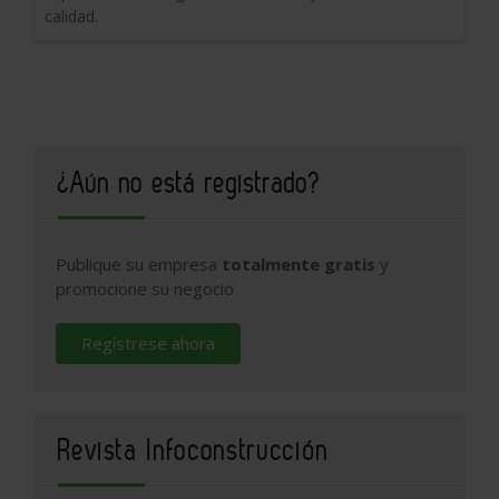
calidad.
¿Aún no está registrado?
Publique su empresa
totalmente gratis
y
promocione su negocio
Regístrese ahora
Revista Infoconstrucción