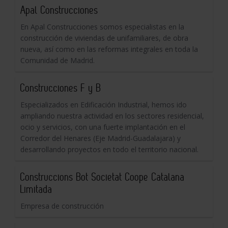
Apal Construcciones
En Apal Construcciones somos especialistas en la
construcción de viviendas de unifamiliares, de obra
nueva, así como en las reformas integrales en toda la
Comunidad de Madrid.
Construcciones F y B
Especializados en Edificación Industrial, hemos ido
ampliando nuestra actividad en los sectores residencial,
ocio y servicios, con una fuerte implantación en el
Corredor del Henares (Eje Madrid-Guadalajara) y
desarrollando proyectos en todo el territorio nacional.
Construccions Bot Societat Coope Catalana
Limitada
Empresa de construcción