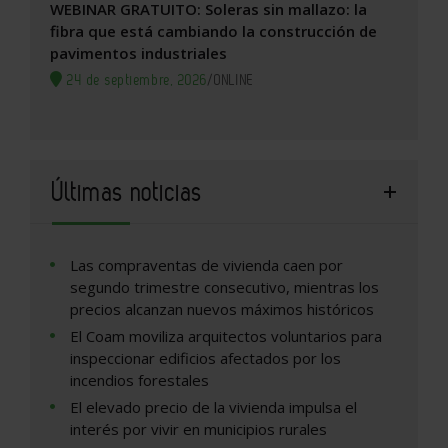
WEBINAR GRATUITO: Soleras sin mallazo: la
fibra que está cambiando la construcción de
pavimentos industriales
24 de septiembre, 2026
/
ONLINE
Últimas noticias
Las compraventas de vivienda caen por
segundo trimestre consecutivo, mientras los
precios alcanzan nuevos máximos históricos
El Coam moviliza arquitectos voluntarios para
inspeccionar edificios afectados por los
incendios forestales
El elevado precio de la vivienda impulsa el
interés por vivir en municipios rurales