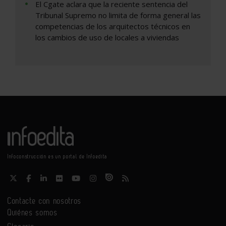
El Cgate aclara que la reciente sentencia del
Tribunal Supremo no limita de forma general las
competencias de los arquitectos técnicos en
los cambios de uso de locales a viviendas
Infoconstrucción es un portal de Infoedita
Contacte con nosotros
Quiénes somos