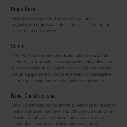
Grupo Resa
Pese a nuestra juventud contamos con una
organización empresarial dedicada exclusivamente al
sector de la construcción
Soltec
SOLTEC es una empresa dedicada a la prestación de
servicios profesionales de construcción e ingeniería a los
sectores industrial, edificación y obra civil, compuesta
por un equipo de técnicos de formación multidisciplinar
y con amplia experiencia en la gestión de proyectos.
Rovel Construcciones
Rovel Construcciones desarrolla su actividad en el sector
de la construcción desde el año 2002, ejecutando obras
de distinta naturaleza, tanto de nueva construcción,
destinadas a uso residencial o industrial, como