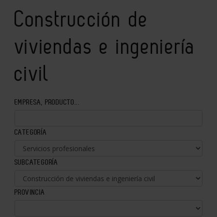
Construcción de
viviendas e ingeniería
civil
EMPRESA, PRODUCTO...
CATEGORÍA
SUBCATEGORÍA
PROVINCIA