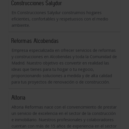
Construcciones Salydur
En Construcciones Salydur construimos hogares
eficientes, confortables y respetuosos con el medio
ambiente.
Reformas Alcobendas
Empresa especializada en ofrecer servicios de reformas
y construcciones en Alcobendas y toda la Comunidad de
Madrid. Nuestro objetivo es convertir en realidad las
ideas que tienes para tu hogar o tu negocio,
proporcionando soluciones a medida y de alta calidad
para tus proyectos de renovación o de construcción.
Altoria
Altoria Reformas nace con el convencimiento de prestar
un servicio de excelencia en el sector de la construcción
e inmobiliario. Nuestros profesionales y colaboradores
cuentan con más de 15 años de experiencia en el sector