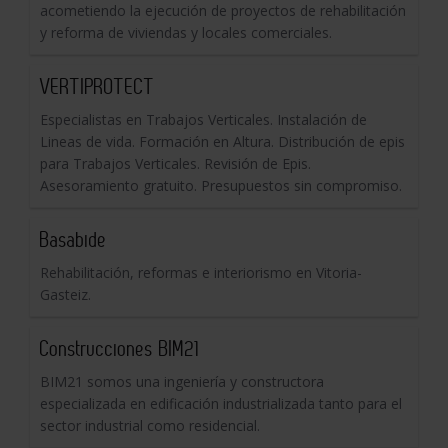
acometiendo la ejecución de proyectos de rehabilitación
y reforma de viviendas y locales comerciales.
VERTIPROTECT
Especialistas en Trabajos Verticales. Instalación de
Lineas de vida. Formación en Altura. Distribución de epis
para Trabajos Verticales. Revisión de Epis.
Asesoramiento gratuito. Presupuestos sin compromiso.
Basabide
Rehabilitación, reformas e interiorismo en Vitoria-
Gasteiz.
Construcciones BIM21
BIM21 somos una ingeniería y constructora
especializada en edificación industrializada tanto para el
sector industrial como residencial.