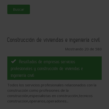
Buscar
Construcción de viviendas e ingeniería civil
Mostrando 20 de 580
Resultados de empresas servicios
profesionales y construcción de viviendas e
ingeniería civil:
Todos los servicios profesionales relacionados con la
construcción como profesiones de la
construcción,especialistas en construcción,tecnicos
construccion,operarios,operadores...