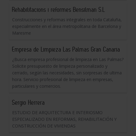
Rehabilitacions i reformes Bensilman S.L
Construcciones y reformas integrales en toda Cataluña,
especialmente en el área metropolitana de Barcelona y
Maresme
Empresa de Limpieza Las Palmas Gran Canaria
¿Busca empresa profesional de limpieza en Las Palmas?
Solicite presupuesto de limpieza personalizado y
cerrado, según las necesidades, sin sorpresas de ultima
hora. Servicio profesional de limpieza en empresas,
particulares y comercios.
Sergio Herrera
ESTUDIO DE ARQUITECTURA E INTERIOSMO
ESPECIALIZADO EN REFORMAS, REHABILITACIÓN Y
CONSTRUCCIÓN DE VIVIENDAS