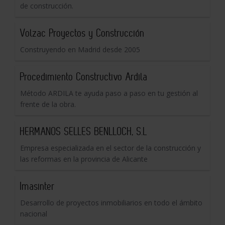
de construcción.
Volzac Proyectos y Construcción
Construyendo en Madrid desde 2005
Procedimiento Constructivo Ardila
Método ARDILA te ayuda paso a paso en tu gestión al
frente de la obra.
HERMANOS SELLES BENLLOCH, S.L
Empresa especializada en el sector de la construcción y
las reformas en la provincia de Alicante
Imasinter
Desarrollo de proyectos inmobiliarios en todo el ámbito
nacional