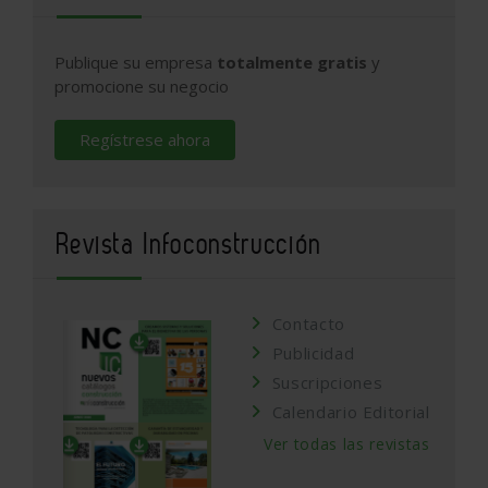
Publique su empresa
totalmente gratis
y
promocione su negocio
Regístrese ahora
Revista Infoconstrucción
Contacto
Publicidad
Suscripciones
Calendario Editorial
Ver todas las revistas