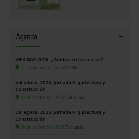
Agenda
WEBINAR 2026: ¿Grietas en los muros?
17 de septiembre, 2026
/
ONLINE
Valladolid, 2026. Jornada Arquitectura y
Construcción
22 de septiembre, 2026
/
Valladolid
Zaragoza, 2026. Jornada Arquitectura y
Construcción
24 de septiembre, 2026
/
Zaragoza