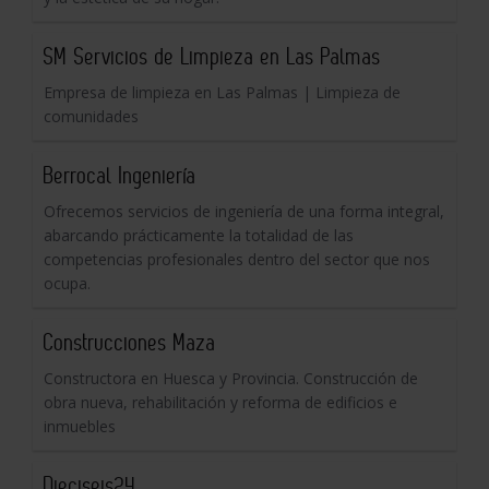
SM Servicios de Limpieza en Las Palmas
Empresa de limpieza en Las Palmas | Limpieza de
comunidades
Berrocal Ingeniería
Ofrecemos servicios de ingeniería de una forma integral,
abarcando prácticamente la totalidad de las
competencias profesionales dentro del sector que nos
ocupa.
Construcciones Maza
Constructora en Huesca y Provincia. Construcción de
obra nueva, rehabilitación y reforma de edificios e
inmuebles
Dieciseis24