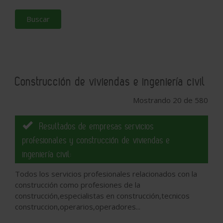
Buscar
Construcción de viviendas e ingeniería civil
Mostrando 20 de 580
Resultados de empresas servicios
profesionales y construcción de viviendas e
ingeniería civil:
Todos los servicios profesionales relacionados con la
construcción como profesiones de la
construcción,especialistas en construcción,tecnicos
construccion,operarios,operadores...