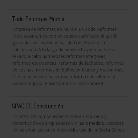
Todo Reformas Murcia
Empresa de reformas en Murcia. En Todo Reformas
Murcia contamos con un equipo cualificado al que le
gusta dar un servicio de calidad orientado a su
satisfacción. A lo largo de nuestra trayectoria hemos
llevado a cabo numerosas reformas integrales,
reformas de viviendas, reformas de fachadas, reformas
de cocinas, reformas de baños en Murcia y mucho más.
¡Si está pensando hacer una reforma consúltenos y
nuestro equipo le asesorará sin compromiso!
SPACIOS Construcción
En SPACIOS somos especialistas en el diseño y
construcción de propiedades y villas a medida, ubicadas
en las urbanizaciones más exclusivas de la Costa Blanca.