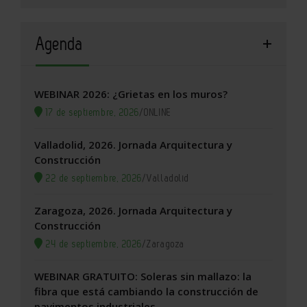
Agenda
WEBINAR 2026: ¿Grietas en los muros?
17 de septiembre, 2026
/
ONLINE
Valladolid, 2026. Jornada Arquitectura y
Construcción
22 de septiembre, 2026
/
Valladolid
Zaragoza, 2026. Jornada Arquitectura y
Construcción
24 de septiembre, 2026
/
Zaragoza
WEBINAR GRATUITO: Soleras sin mallazo: la
fibra que está cambiando la construcción de
pavimentos industriales