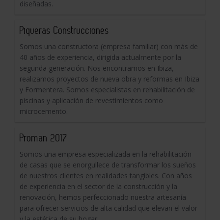
diseñadas.
Piqueras Construcciones
Somos una constructora (empresa familiar) con más de
40 años de experiencia, dirigida actualmente por la
segunda generación. Nos encontramos en Ibiza,
realizamos proyectos de nueva obra y reformas en Ibiza
y Formentera. Somos especialistas en rehabilitación de
piscinas y aplicación de revestimientos como
microcemento.
Proman 2017
Somos una empresa especializada en la rehabilitación
de casas que se enorgullece de transformar los sueños
de nuestros clientes en realidades tangibles. Con años
de experiencia en el sector de la construcción y la
renovación, hemos perfeccionado nuestra artesanía
para ofrecer servicios de alta calidad que elevan el valor
y la estética de su hogar.