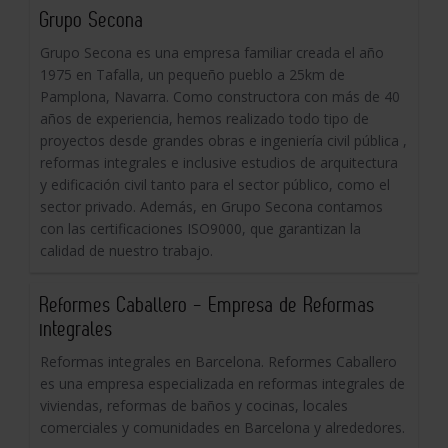
Grupo Secona
Grupo Secona es una empresa familiar creada el año
1975 en Tafalla, un pequeño pueblo a 25km de
Pamplona, Navarra. Como constructora con más de 40
años de experiencia, hemos realizado todo tipo de
proyectos desde grandes obras e ingeniería civil pública ,
reformas integrales e inclusive estudios de arquitectura
y edificación civil tanto para el sector público, como el
sector privado. Además, en Grupo Secona contamos
con las certificaciones ISO9000, que garantizan la
calidad de nuestro trabajo.
Reformes Caballero - Empresa de Reformas
integrales
Reformas integrales en Barcelona. Reformes Caballero
es una empresa especializada en reformas integrales de
viviendas, reformas de baños y cocinas, locales
comerciales y comunidades en Barcelona y alrededores.