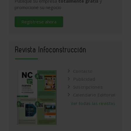
Publique su empresa
totalmente gratis
y
promocione su negocio
Regístrese ahora
Revista Infoconstrucción
Contacto
Publicidad
Suscripciones
Calendario Editorial
Ver todas las revistas