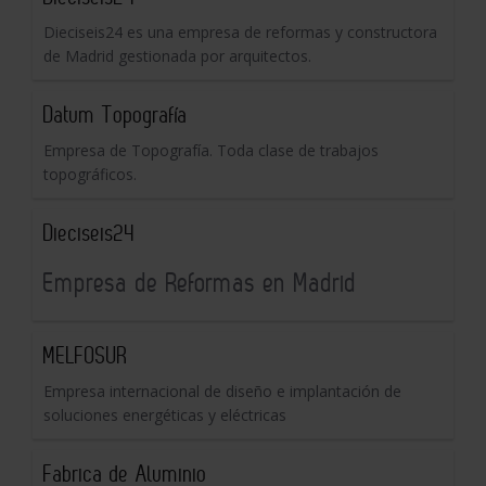
Dieciseis24 es una empresa de reformas y constructora
de Madrid gestionada por arquitectos.
Datum Topografía
Empresa de Topografía. Toda clase de trabajos
topográficos.
Dieciseis24
Empresa de Reformas en Madrid
MELFOSUR
Empresa internacional de diseño e implantación de
soluciones energéticas y eléctricas
Fabrica de Aluminio