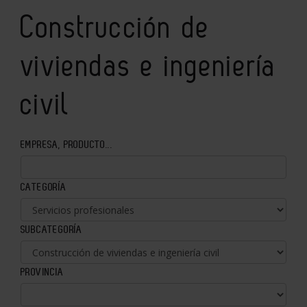
Construcción de
viviendas e ingeniería
civil
EMPRESA, PRODUCTO...
CATEGORÍA
SUBCATEGORÍA
PROVINCIA