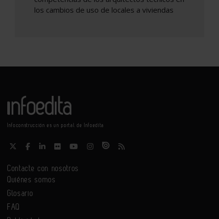
los cambios de uso de locales a viviendas
Infoconstrucción es un portal de Infoedita
Contacte con nosotros
Quiénes somos
Glosario
FAQ