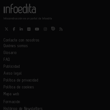
Infoconstrucción es un portal de Infoedita
Contacte con nosotros
Quiénes somos
Glosario
FAQ
Publicidad
Aviso legal
Política de privacidad
Política de cookies
Mapa web
Formación
Histórico de Newsletters