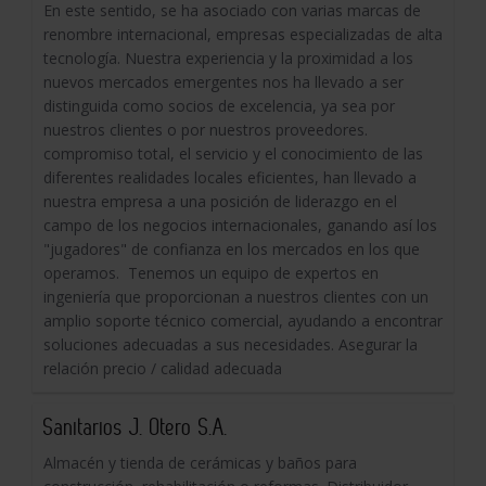
En este sentido, se ha asociado con varias marcas de
renombre internacional, empresas especializadas de alta
tecnología. Nuestra experiencia y la proximidad a los
nuevos mercados emergentes nos ha llevado a ser
distinguida como socios de excelencia, ya sea por
nuestros clientes o por nuestros proveedores.
compromiso total, el servicio y el conocimiento de las
diferentes realidades locales eficientes, han llevado a
nuestra empresa a una posición de liderazgo en el
campo de los negocios internacionales, ganando así los
"jugadores" de confianza en los mercados en los que
operamos. Tenemos un equipo de expertos en
ingeniería que proporcionan a nuestros clientes con un
amplio soporte técnico comercial, ayudando a encontrar
soluciones adecuadas a sus necesidades. Asegurar la
relación precio / calidad adecuada
Sanitarios J. Otero S.A.
Almacén y tienda de cerámicas y baños para