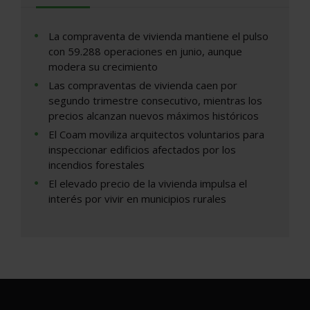
La compraventa de vivienda mantiene el pulso
con 59.288 operaciones en junio, aunque
modera su crecimiento
Las compraventas de vivienda caen por
segundo trimestre consecutivo, mientras los
precios alcanzan nuevos máximos históricos
El Coam moviliza arquitectos voluntarios para
inspeccionar edificios afectados por los
incendios forestales
El elevado precio de la vivienda impulsa el
interés por vivir en municipios rurales