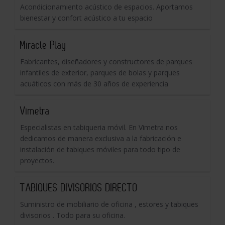
Acondicionamiento acústico de espacios. Aportamos
bienestar y confort acústico a tu espacio
Miracle Play
Fabricantes, diseñadores y constructores de parques
infantiles de exterior, parques de bolas y parques
acuáticos con más de 30 años de experiencia
Vimetra
Especialistas en tabiqueria móvil. En Vimetra nos
dedicamos de manera exclusiva a la fabricación e
instalación de tabiques móviles para todo tipo de
proyectos.
TABIQUES DIVISORIOS DIRECTO
Suministro de mobiliario de oficina , estores y tabiques
divisorios . Todo para su oficina.