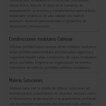
construcción, rehabilitación o reformas. Distribuidor
oficial ROCA. Más de 35 años en el comercio de
equipamiento, accesorios y complementos para el baño.
Materiales cerámicos de alta calidad con marcas
premium. Atención personalizada en proyectos de
decoración y restauración.
Construcciones modulares Cabisuar
Oficinas prefabricadas casetas obras módulos sanitarios
aulas prefabricadad módulos prefabricados vigilancia y
seguridad alquiler vallas Constructor de casas modulares
aseos portatiles Empresa de organización de eventos
Fabricante de edificios portátiles edificios modulares
Materio Soluciones
Materio nace con la misión de ofrecer soluciones en
revestimientos y pavimentos en diversos sectores como
el interiorismo, la decoración o la arquitectura, contando
con los mejores materiales del mercado y las últimas