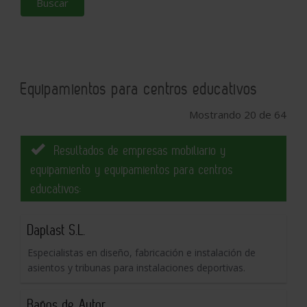
Buscar
Equipamientos para centros educativos
Mostrando 20 de 64
Resultados de empresas mobiliario y
equipamiento y equipamientos para centros
educativos:
Daplast S.L.
Especialistas en diseño, fabricación e instalación de
asientos y tribunas para instalaciones deportivas.
Baños de Autor