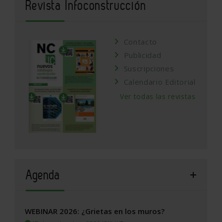
Revista Infoconstrucción
Contacto
Publicidad
Suscripciones
Calendario Editorial
Ver todas las revistas
Agenda
WEBINAR 2026: ¿Grietas en los muros?