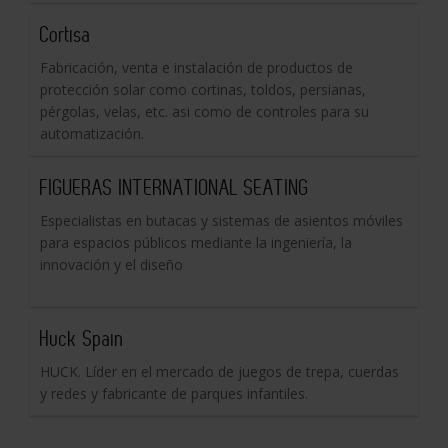
Cortisa
Fabricación, venta e instalación de productos de
protección solar como cortinas, toldos, persianas,
pérgolas, velas, etc. asi como de controles para su
automatización.
FIGUERAS INTERNATIONAL SEATING
Especialistas en butacas y sistemas de asientos móviles
para espacios públicos mediante la ingeniería, la
innovación y el diseño
Huck Spain
HUCK. Líder en el mercado de juegos de trepa, cuerdas
y redes y fabricante de parques infantiles.