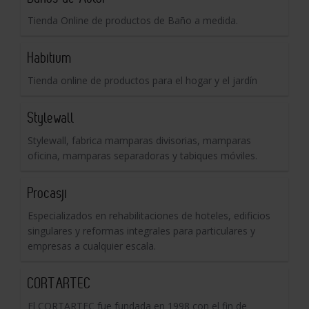
Tienda Online de productos de Baño a medida.
Habitium
Tienda online de productos para el hogar y el jardín
Stylewall
Stylewall, fabrica mamparas divisorias, mamparas
oficina, mamparas separadoras y tabiques móviles.
Procasji
Especializados en rehabilitaciones de hoteles, edificios
singulares y reformas integrales para particulares y
empresas a cualquier escala.
CORTARTEC
El CORTARTEC fue fundada en 1998 con el fin de