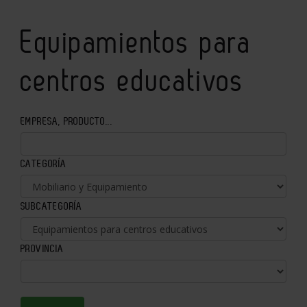
Equipamientos para
centros educativos
EMPRESA, PRODUCTO...
CATEGORÍA
SUBCATEGORÍA
PROVINCIA