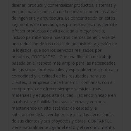
diseñar, producir y comercializar productos, sistemas y
equipos para la industria de la construcción en las áreas
de ingeniería y arquitectura. La concentración en estos
segmentos de mercado, los profesionales, nos permite
ofrecer productos de alta calidad al mejor precio,
incluso permitiendo a nuestros clientes beneficiarse de
una reducción de los costes de adquisición y gestión de
la logística, que son los servicios realizados por
nosotros, CORTARTEC. Con una filosofía de trabajo
basada en el respeto más amplio para las necesidades
de sus socios profesionales y especialmente atento a la
comodidad y la calidad de los resultados para sus
clientes, la empresa crece transmitir confianza, con el
compromiso de ofrecer siempre servicios, más
materiales y equipos alta calidad. Haciendo hincapié en
la robustez y fiabilidad de sus sistemas y equipos,
manteniendo un alto estándar de calidad y la
satisfacción de las verdaderas y justadas necesidades
de sus clientes y sus proyectos y obras, CORTARTEC
viene naturalmente lograr el éxito y el reconocimiento.