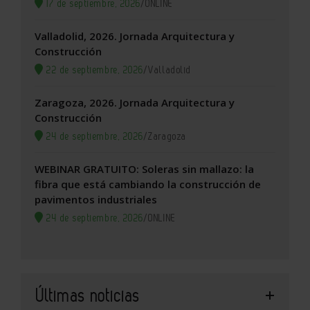
17 de septiembre, 2026
/
ONLINE
Valladolid, 2026. Jornada Arquitectura y
Construcción
22 de septiembre, 2026
/
Valladolid
Zaragoza, 2026. Jornada Arquitectura y
Construcción
24 de septiembre, 2026
/
Zaragoza
WEBINAR GRATUITO: Soleras sin mallazo: la
fibra que está cambiando la construcción de
pavimentos industriales
24 de septiembre, 2026
/
ONLINE
Últimas noticias