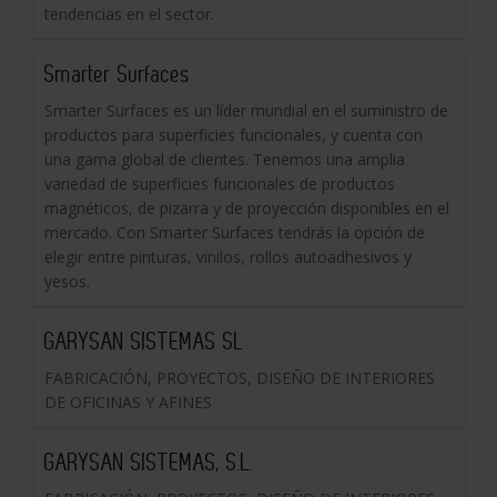
tendencias en el sector.
Smarter Surfaces
Smarter Surfaces es un líder mundial en el suministro de
productos para superficies funcionales, y cuenta con
una gama global de clientes. Tenemos una amplia
variedad de superficies funcionales de productos
magnéticos, de pizarra y de proyección disponibles en el
mercado. Con Smarter Surfaces tendrás la opción de
elegir entre pinturas, vinilos, rollos autoadhesivos y
yesos.
GARYSAN SISTEMAS SL
FABRICACIÓN, PROYECTOS, DISEÑO DE INTERIORES
DE OFICINAS Y AFINES
GARYSAN SISTEMAS, S.L.