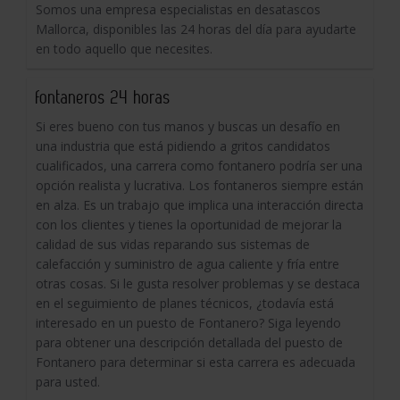
Somos una empresa especialistas en desatascos
Mallorca, disponibles las 24 horas del día para ayudarte
en todo aquello que necesites.
fontaneros 24 horas
Si eres bueno con tus manos y buscas un desafío en
una industria que está pidiendo a gritos candidatos
cualificados, una carrera como fontanero podría ser una
opción realista y lucrativa. Los fontaneros siempre están
en alza. Es un trabajo que implica una interacción directa
con los clientes y tienes la oportunidad de mejorar la
calidad de sus vidas reparando sus sistemas de
calefacción y suministro de agua caliente y fría entre
otras cosas. Si le gusta resolver problemas y se destaca
en el seguimiento de planes técnicos, ¿todavía está
interesado en un puesto de Fontanero? Siga leyendo
para obtener una descripción detallada del puesto de
Fontanero para determinar si esta carrera es adecuada
para usted.