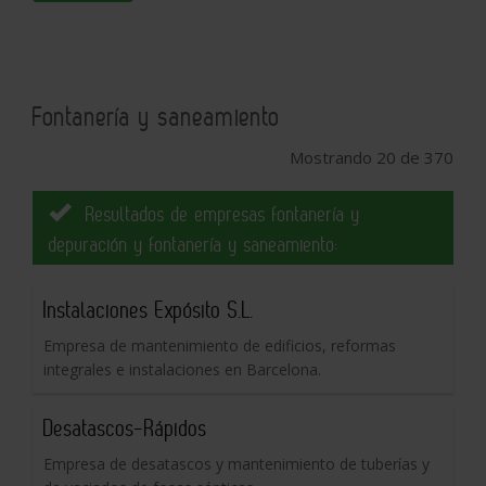
Fontanería y saneamiento
Mostrando 20 de 370
Resultados de empresas fontanería y
depuración y fontanería y saneamiento:
Instalaciones Expósito S.L.
Empresa de mantenimiento de edificios, reformas
integrales e instalaciones en Barcelona.
Desatascos-Rápidos
Empresa de desatascos y mantenimiento de tuberías y