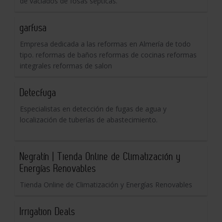
de vaciados de fosas sépticas.
garfusa
Empresa dedicada a las reformas en Almería de todo
tipo. reformas de baños reformas de cocinas reformas
integrales reformas de salon
Detecfuga
Especialistas en detección de fugas de agua y
localización de tuberías de abastecimiento.
Negratín | Tienda Online de Climatización y
Energías Renovables
Tienda Online de Climatización y Energías Renovables
Irrigation Deals