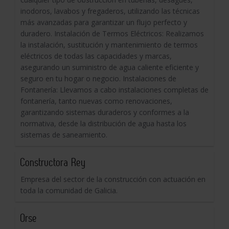
inodoros, lavabos y fregaderos, utilizando las técnicas
más avanzadas para garantizar un flujo perfecto y
duradero. Instalación de Termos Eléctricos: Realizamos
la instalación, sustitución y mantenimiento de termos
eléctricos de todas las capacidades y marcas,
asegurando un suministro de agua caliente eficiente y
seguro en tu hogar o negocio. Instalaciones de
Fontanería: Llevamos a cabo instalaciones completas de
fontanería, tanto nuevas como renovaciones,
garantizando sistemas duraderos y conformes a la
normativa, desde la distribución de agua hasta los
sistemas de saneamiento.
Constructora Rey
Empresa del sector de la construcción con actuación en
toda la comunidad de Galicia.
Orse