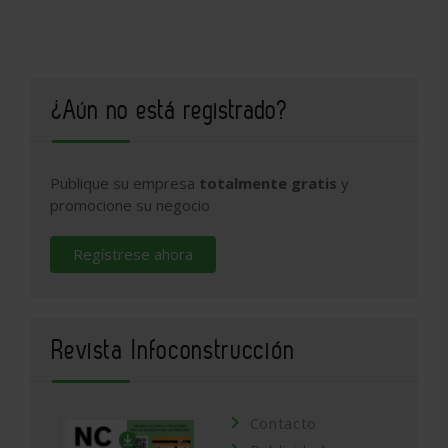
¿Aún no está registrado?
Publique su empresa
totalmente gratis
y
promocione su negocio
Regístrese ahora
Revista Infoconstrucción
Contacto