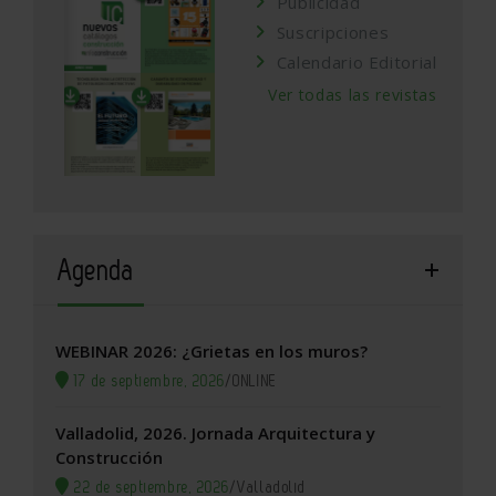
Publicidad
Suscripciones
Calendario Editorial
Ver todas las revistas
Agenda
WEBINAR 2026: ¿Grietas en los muros?
17 de septiembre, 2026
/
ONLINE
Valladolid, 2026. Jornada Arquitectura y
Construcción
22 de septiembre, 2026
/
Valladolid