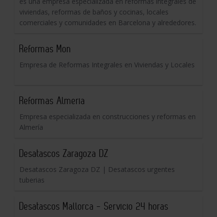
es una empresa especializada en reformas integrales de
viviendas, reformas de baños y cocinas, locales
comerciales y comunidades en Barcelona y alrededores.
Reformas Mon
Empresa de Reformas Integrales en Viviendas y Locales
Reformas Almeria
Empresa especializada en construcciones y reformas en
Almería
Desatascos Zaragoza DZ
Desatascos Zaragoza DZ | Desatascos urgentes
tuberias
Desatascos Mallorca - Servicio 24 horas