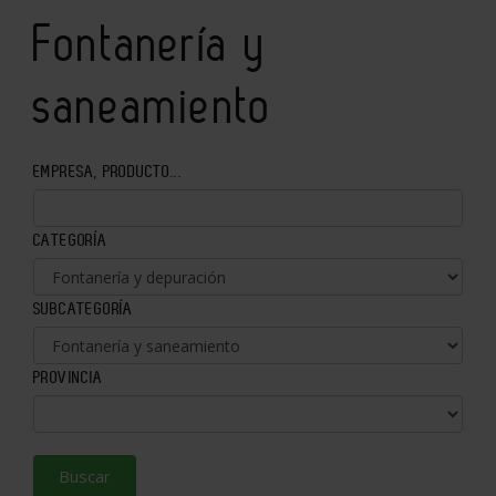
Fontanería y
saneamiento
EMPRESA, PRODUCTO...
CATEGORÍA
SUBCATEGORÍA
PROVINCIA
Buscar