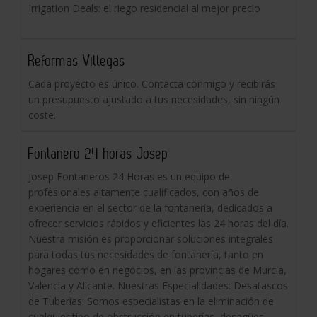
Irrigation Deals: el riego residencial al mejor precio
Reformas Villegas
Cada proyecto es único. Contacta conmigo y recibirás
un presupuesto ajustado a tus necesidades, sin ningún
coste.
Fontanero 24 horas Josep
Josep Fontaneros 24 Horas es un equipo de
profesionales altamente cualificados, con años de
experiencia en el sector de la fontanería, dedicados a
ofrecer servicios rápidos y eficientes las 24 horas del día.
Nuestra misión es proporcionar soluciones integrales
para todas tus necesidades de fontanería, tanto en
hogares como en negocios, en las provincias de Murcia,
Valencia y Alicante. Nuestras Especialidades: Desatascos
de Tuberías: Somos especialistas en la eliminación de
cualquier tipo de obstrucción en tuberías, desagües,