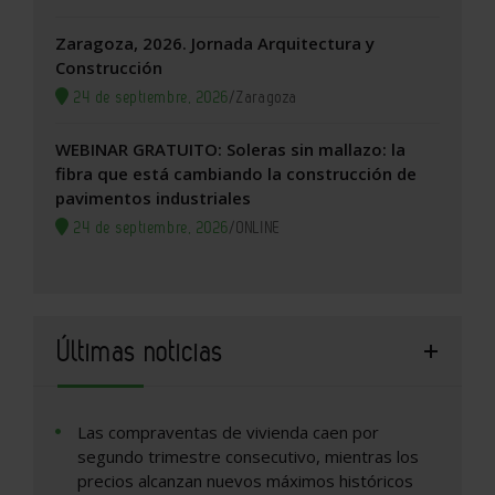
Zaragoza, 2026. Jornada Arquitectura y
Construcción
24 de septiembre, 2026
/
Zaragoza
WEBINAR GRATUITO: Soleras sin mallazo: la
fibra que está cambiando la construcción de
pavimentos industriales
24 de septiembre, 2026
/
ONLINE
Últimas noticias
Las compraventas de vivienda caen por
segundo trimestre consecutivo, mientras los
precios alcanzan nuevos máximos históricos