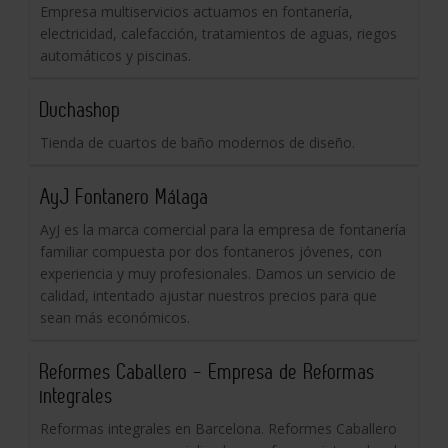
Empresa multiservicios actuamos en fontanería,
electricidad, calefacción, tratamientos de aguas, riegos
automáticos y piscinas.
Duchashop
Tienda de cuartos de baño modernos de diseño.
AyJ Fontanero Málaga
AyJ es la marca comercial para la empresa de fontanería
familiar compuesta por dos fontaneros jóvenes, con
experiencia y muy profesionales. Damos un servicio de
calidad, intentado ajustar nuestros precios para que
sean más económicos.
Reformes Caballero - Empresa de Reformas
integrales
Reformas integrales en Barcelona. Reformes Caballero