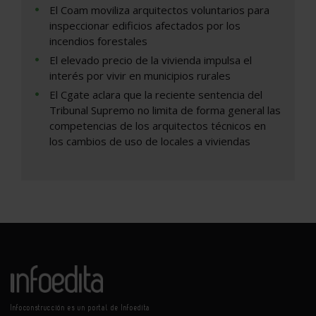
El Coam moviliza arquitectos voluntarios para
inspeccionar edificios afectados por los
incendios forestales
El elevado precio de la vivienda impulsa el
interés por vivir en municipios rurales
El Cgate aclara que la reciente sentencia del
Tribunal Supremo no limita de forma general las
competencias de los arquitectos técnicos en
los cambios de uso de locales a viviendas
Infoconstrucción es un portal de Infoedita