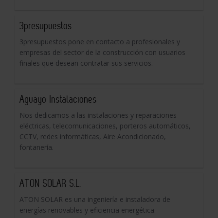
3presupuestos
3presupuestos pone en contacto a profesionales y
empresas del sector de la construcción con usuarios
finales que desean contratar sus servicios.
Aguayo Instalaciones
Nos dedicamos a las instalaciones y reparaciones
eléctricas, telecomunicaciones, porteros automáticos,
CCTV, redes informáticas, Aire Acondicionado,
fontanería.
ATON SOLAR S.L.
ATON SOLAR es una ingeniería e instaladora de
energías renovables y eficiencia energética.