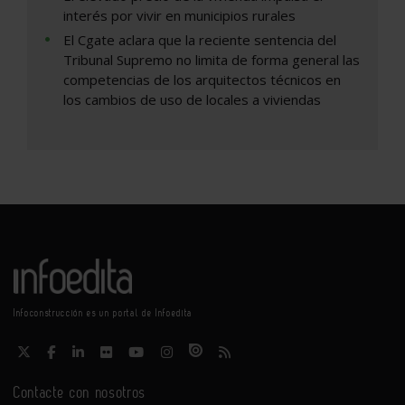
interés por vivir en municipios rurales
El Cgate aclara que la reciente sentencia del
Tribunal Supremo no limita de forma general las
competencias de los arquitectos técnicos en
los cambios de uso de locales a viviendas
Infoconstrucción es un portal de Infoedita
Contacte con nosotros