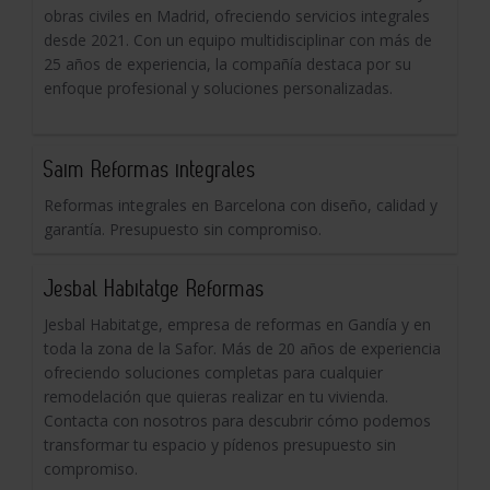
obras civiles en Madrid, ofreciendo servicios integrales
desde 2021. Con un equipo multidisciplinar con más de
25 años de experiencia, la compañía destaca por su
enfoque profesional y soluciones personalizadas.
Saim Reformas integrales
Reformas integrales en Barcelona con diseño, calidad y
garantía. Presupuesto sin compromiso.
Jesbal Habitatge Reformas
Jesbal Habitatge, empresa de reformas en Gandía y en
toda la zona de la Safor. Más de 20 años de experiencia
ofreciendo soluciones completas para cualquier
remodelación que quieras realizar en tu vivienda.
Contacta con nosotros para descubrir cómo podemos
transformar tu espacio y pídenos presupuesto sin
compromiso.