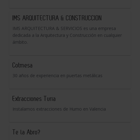
IMS ARQUITECTURA & CONSTRUCCION
IMS ARQUITECTURA & SERVICIOS es una empresa
dedicada a la Arquitectura y Construcción en cualquier
ámbito.
Cotmesa
30 años de experiencia en puertas metálicas
Extracciones Turia
Instalamos extracciones de Humo en Valencia
Te la Abro?