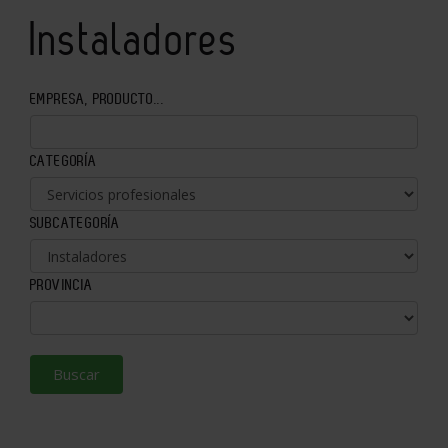
Instaladores
EMPRESA, PRODUCTO...
CATEGORÍA
SUBCATEGORÍA
PROVINCIA
Buscar