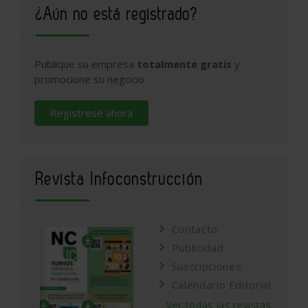
¿Aún no está registrado?
Publique su empresa
totalmente gratis
y
promocione su negocio
Regístrese ahora
Revista Infoconstrucción
Contacto
Publicidad
Suscripciones
Calendario Editorial
Ver todas las revistas