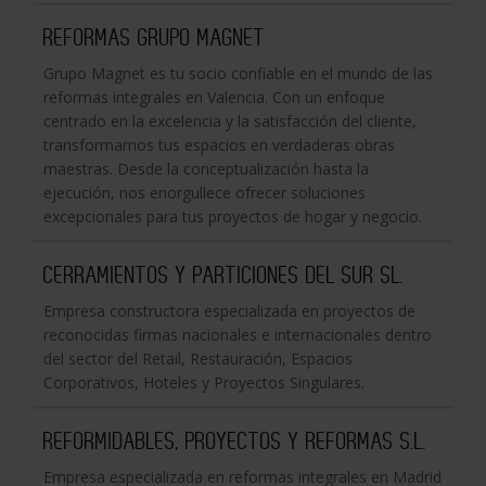
REFORMAS GRUPO MAGNET
Grupo Magnet es tu socio confiable en el mundo de las
reformas integrales en Valencia. Con un enfoque
centrado en la excelencia y la satisfacción del cliente,
transformamos tus espacios en verdaderas obras
maestras. Desde la conceptualización hasta la
ejecución, nos enorgullece ofrecer soluciones
excepcionales para tus proyectos de hogar y negocio.
CERRAMIENTOS Y PARTICIONES DEL SUR SL.
Empresa constructora especializada en proyectos de
reconocidas firmas nacionales e internacionales dentro
del sector del Retail, Restauración, Espacios
Corporativos, Hoteles y Proyectos Singulares.
REFORMIDABLES, PROYECTOS Y REFORMAS S.L.
Empresa especializada en reformas integrales en Madrid