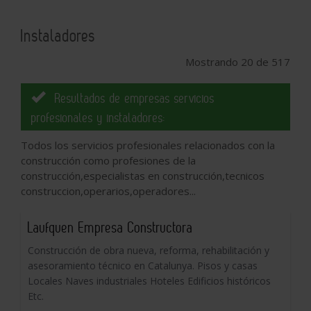
Instaladores
Mostrando 20 de 517
Resultados de empresas servicios
profesionales y instaladores:
Todos los servicios profesionales relacionados con la
construcción como profesiones de la
construcción,especialistas en construcción,tecnicos
construccion,operarios,operadores...
Laufquen Empresa Constructora
Construcción de obra nueva, reforma, rehabilitación y
asesoramiento técnico en Catalunya. Pisos y casas
Locales Naves industriales Hoteles Edificios históricos
Etc.