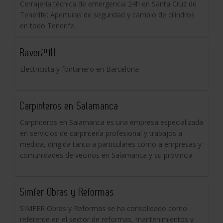
Cerrajería técnica de emergencia 24h en Santa Cruz de
Tenerife: Aperturas de seguridad y cambio de cilindros
en todo Tenerife.
Raver24H
Electricista y fontanero en Barcelona
Carpinteros en Salamanca
Carpinteros en Salamanca es una empresa especializada
en servicios de carpintería profesional y trabajos a
medida, dirigida tanto a particulares como a empresas y
comunidades de vecinos en Salamanca y su provincia
Simfer Obras y Reformas
SIMFER Obras y Reformas se ha consolidado como
referente en el sector de reformas, mantenimientos y