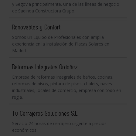
y Segovia principalmente. Una de las líneas de negocio
de Sadinoa Constructora Grupo.
Renovables y Confort
Somos un Equipo de Profesionales con amplia
experiencia en la Instalación de Placas Solares en
Madrid.
Reformas Integrales Ordoñez
Empresa de reformas Integrales de baños, cocinas,
reformas de pisos, pintura de pisos, chalets, naves
industriales, locales de comercio, empresa con todo en
regla.
Tu Cerrajeros Soluciones S.L.
Servicio 24 horas de cerrajero urgente a precios
económicos