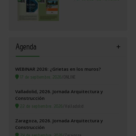
Agenda
WEBINAR 2026: ¿Grietas en los muros?
17 de septiembre, 2026
/
ONLINE
Valladolid, 2026. Jornada Arquitectura y
Construcción
22 de septiembre, 2026
/
Valladolid
Zaragoza, 2026. Jornada Arquitectura y
Construcción
24 de septiembre, 2026
/
Zaragoza