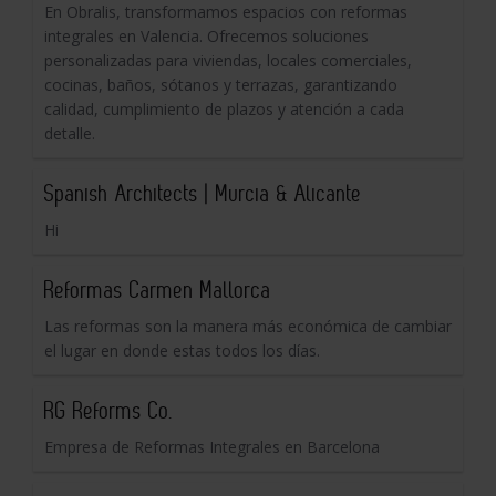
En Obralis, transformamos espacios con reformas
integrales en Valencia. Ofrecemos soluciones
personalizadas para viviendas, locales comerciales,
cocinas, baños, sótanos y terrazas, garantizando
calidad, cumplimiento de plazos y atención a cada
detalle.
Spanish Architects | Murcia & Alicante
Hi
Reformas Carmen Mallorca
Las reformas son la manera más económica de cambiar
el lugar en donde estas todos los días.
RG Reforms Co.
Empresa de Reformas Integrales en Barcelona