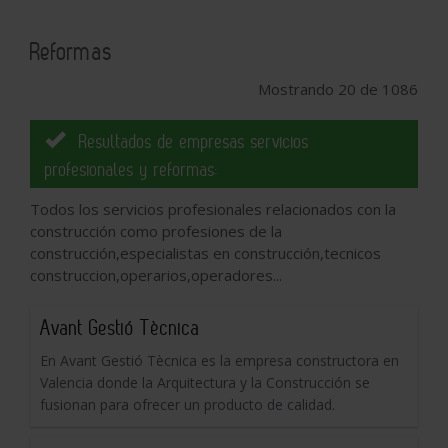
Reformas
Mostrando 20 de 1086
Resultados de empresas servicios
profesionales y reformas:
Todos los servicios profesionales relacionados con la
construcción como profesiones de la
construcción,especialistas en construcción,tecnicos
construccion,operarios,operadores...
Avant Gestió Tècnica
En Avant Gestió Tècnica es la empresa constructora en
Valencia donde la Arquitectura y la Construcción se
fusionan para ofrecer un producto de calidad.