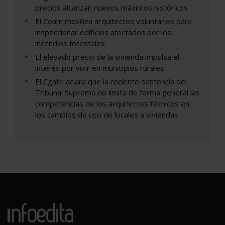
precios alcanzan nuevos máximos históricos
El Coam moviliza arquitectos voluntarios para
inspeccionar edificios afectados por los
incendios forestales
El elevado precio de la vivienda impulsa el
interés por vivir en municipios rurales
El Cgate aclara que la reciente sentencia del
Tribunal Supremo no limita de forma general las
competencias de los arquitectos técnicos en
los cambios de uso de locales a viviendas