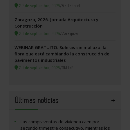
22 de septiembre, 2026
/
Valladolid
Zaragoza, 2026. Jornada Arquitectura y
Construcción
24 de septiembre, 2026
/
Zaragoza
WEBINAR GRATUITO: Soleras sin mallazo: la
fibra que está cambiando la construcción de
pavimentos industriales
24 de septiembre, 2026
/
ONLINE
Últimas noticias
Las compraventas de vivienda caen por
segundo trimestre consecutivo, mientras los