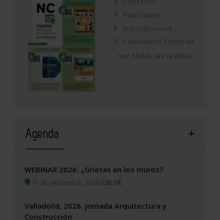
Contacto
Publicidad
Suscripciones
Calendario Editorial
Ver todas las revistas
Agenda
WEBINAR 2026: ¿Grietas en los muros?
17 de septiembre, 2026
/
ONLINE
Valladolid, 2026. Jornada Arquitectura y
Construcción