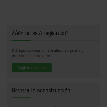
¿Aún no está registrado?
Publique su empresa
totalmente gratis
y
promocione su negocio
Regístrese ahora
Revista Infoconstrucción