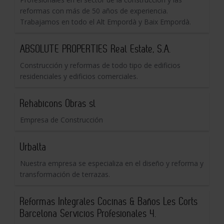
reformas con más de 50 años de experiencia.
Trabajamos en todo el Alt Empordà y Baix Empordà.
ABSOLUTE PROPERTIES Real Estate, S.A.
Construcción y reformas de todo tipo de edificios
residenciales y edificios comerciales.
Rehabicons Obras sl
Empresa de Construcción
Urbalta
Nuestra empresa se especializa en el diseño y reforma y
transformación de terrazas.
Reformas Integrales Cocinas & Baños Les Corts
Barcelona Servicios Profesionales 4.