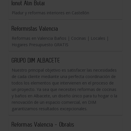
Ionut Alin Bulai
Pladur y reformas interiores en Castellón
Reformistas Valencia
Reformas en Valencia Baños | Cocinas | Locales |
Hogares Presupuesto GRATIS
GRUPO DIM ALBACETE
Nuestro principal objetivo es satisfacer las necesidades
de cada cliente mediante una perfecta coordinación de
todos los elementos que intervienen en el proceso de
un proyecto. Ya sea que necesites reformas de cocinas
y baños en Albacete, un diseño único para tu hogar o la
renovación de un espacio comercial, en DIM
garantizamos resultados excepcionales.
Reformas Valencia - Obralis