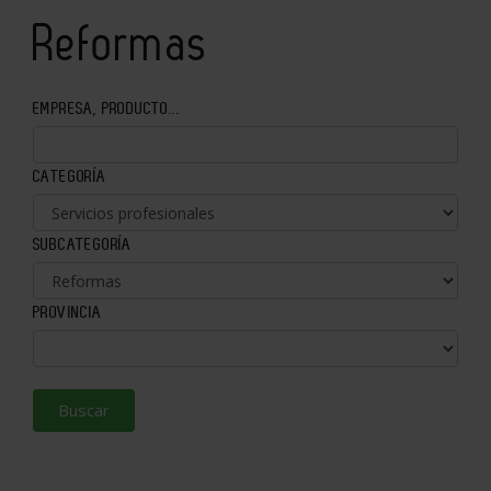
Reformas
EMPRESA, PRODUCTO...
CATEGORÍA
SUBCATEGORÍA
PROVINCIA
Buscar