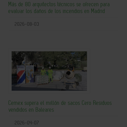
Más de 80 arquitectos técnicos se ofrecen para
evaluar los daños de los incendios en Madrid
2026-08-03
Cemex supera el millón de sacos Cero Residuos
vendidos en Baleares
2026-04-07