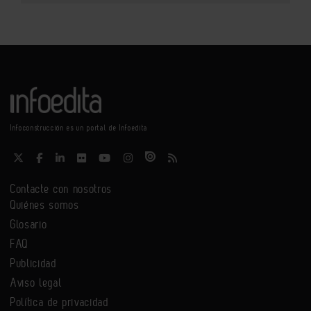
Infoconstrucción es un portal de Infoedita
Contacte con nosotros
Quiénes somos
Glosario
FAQ
Publicidad
Aviso legal
Política de privacidad