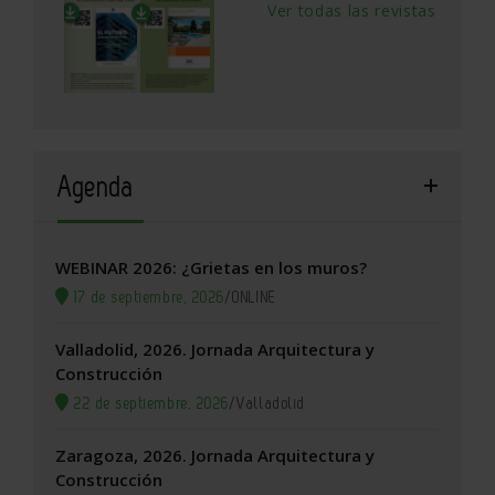
Ver todas las revistas
Agenda
WEBINAR 2026: ¿Grietas en los muros?
17 de septiembre, 2026
/
ONLINE
Valladolid, 2026. Jornada Arquitectura y
Construcción
22 de septiembre, 2026
/
Valladolid
Zaragoza, 2026. Jornada Arquitectura y
Construcción