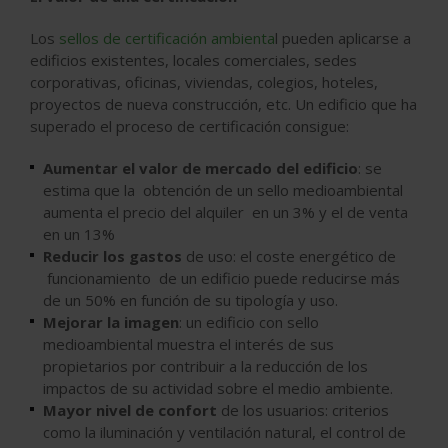
Los
sellos de certificación ambienta
l pueden aplicarse a
edificios existentes, locales comerciales, sedes
corporativas, oficinas, viviendas, colegios, hoteles,
proyectos de nueva construcción, etc. Un edificio que ha
superado el proceso de certificación consigue:
Aumentar el
valor de mercado del edificio
: se
estima que la obtención de un sello medioambiental
aumenta el precio del alquiler en un 3% y el de venta
en un 13%
Reducir los gastos
de uso: el coste energético de
funcionamiento de un edificio puede reducirse más
de un 50% en función de su tipología y uso.
Mejorar la imagen
: un edificio con sello
medioambiental muestra el interés de sus
propietarios por contribuir a la reducción de los
impactos de su actividad sobre el medio ambiente.
Mayor nivel de confort
de los usuarios: criterios
como la iluminación y ventilación natural, el control de