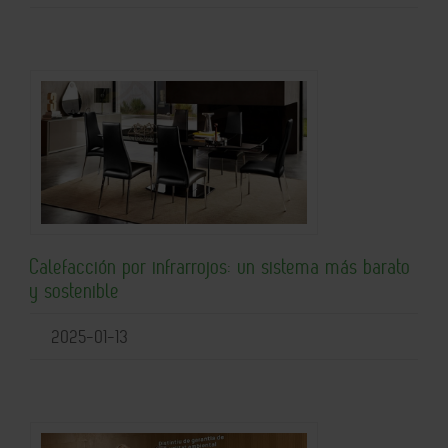
Calefacción por infrarrojos: un sistema más barato
y sostenible
2025-01-13