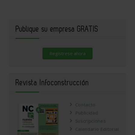
Publique su empresa GRATIS
Regístrese ahora
Revista Infoconstrucción
Contacto
Publicidad
Suscripciones
Calendario Editorial