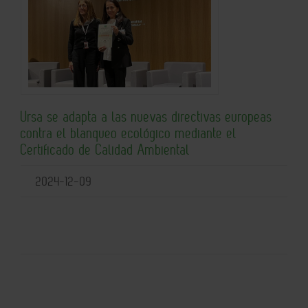
Ursa se adapta a las nuevas directivas europeas
contra el blanqueo ecológico mediante el
Certificado de Calidad Ambiental
2024-12-09