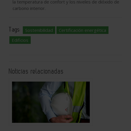
la temperatura de confort y los niveles de dióxido de
carbono interior.
Tags:
Sostenibilidad
Certificación energética
Edificios
Noticias relacionadas