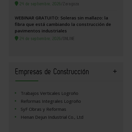
24 de septiembre, 2026
/
Zaragoza
WEBINAR GRATUITO: Soleras sin mallazo: la
fibra que está cambiando la construcción de
pavimentos industriales
24 de septiembre, 2026
/
ONLINE
Empresas de Construcción
Trabajos Verticales Logroño
Reformas Integrales Logroño
SyF Obras y Reformas
Henan Dejun Industrial Co., Ltd