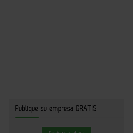
Publique su empresa GRATIS
Regístrese ahora