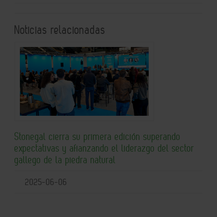
Noticias relacionadas
Stonegal cierra su primera edición superando
expectativas y afianzando el liderazgo del sector
gallego de la piedra natural
2025-06-06