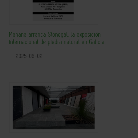
Mañana arranca Stonegal, la exposición
internacional de piedra natural en Galicia
2025-06-02