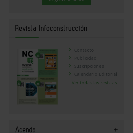
Revista Infoconstrucción
Contacto
Publicidad
Suscripciones
Calendario Editorial
Ver todas las revistas
Agenda