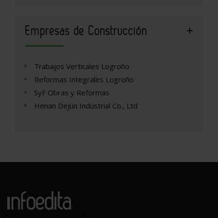
Empresas de Construcción
Trabajos Verticales Logroño
Reformas Integrales Logroño
SyF Obras y Reformas
Henan Dejun Industrial Co., Ltd