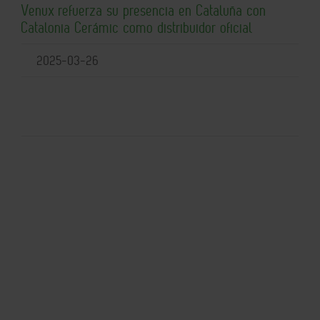
Venux refuerza su presencia en Cataluña con
Catalonia Cerámic como distribuidor oficial
2025-03-26