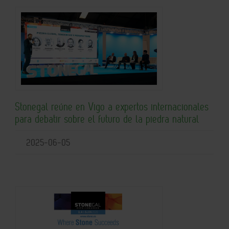
Stonegal reúne en Vigo a expertos internacionales
para debatir sobre el futuro de la piedra natural
2025-06-05