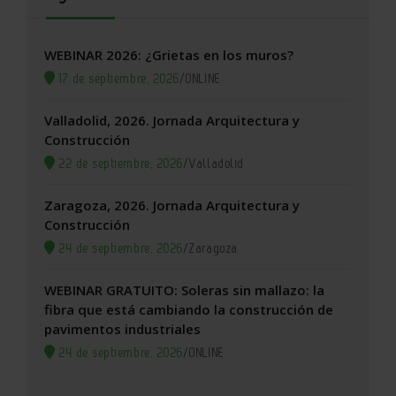
WEBINAR 2026: ¿Grietas en los muros?
17 de septiembre, 2026
/
ONLINE
Valladolid, 2026. Jornada Arquitectura y
Construcción
22 de septiembre, 2026
/
Valladolid
Zaragoza, 2026. Jornada Arquitectura y
Construcción
24 de septiembre, 2026
/
Zaragoza
WEBINAR GRATUITO: Soleras sin mallazo: la
fibra que está cambiando la construcción de
pavimentos industriales
24 de septiembre, 2026
/
ONLINE