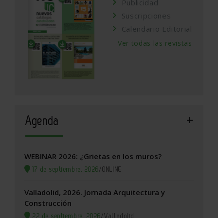
Publicidad
Suscripciones
Calendario Editorial
Ver todas las revistas
Agenda
WEBINAR 2026: ¿Grietas en los muros?
17 de septiembre, 2026
/
ONLINE
Valladolid, 2026. Jornada Arquitectura y
Construcción
22 de septiembre, 2026
/
Valladolid