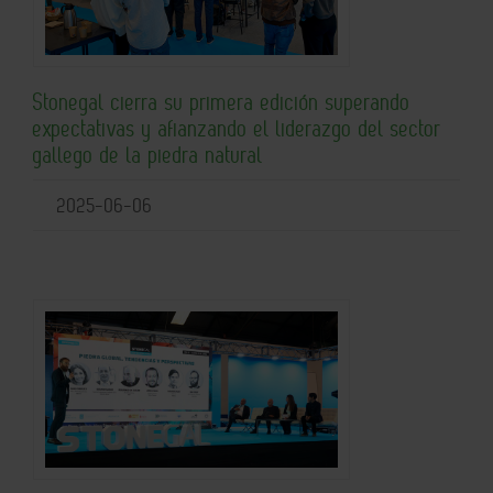
Stonegal cierra su primera edición superando
expectativas y afianzando el liderazgo del sector
gallego de la piedra natural
2025-06-06