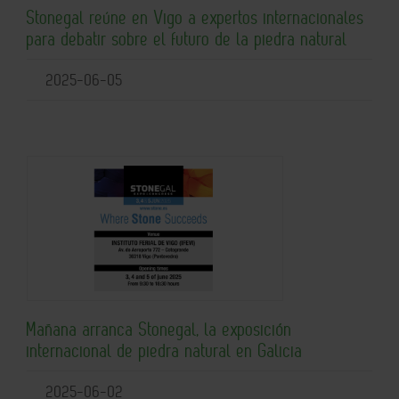
Stonegal reúne en Vigo a expertos internacionales
para debatir sobre el futuro de la piedra natural
2025-06-05
Mañana arranca Stonegal, la exposición
internacional de piedra natural en Galicia
2025-06-02