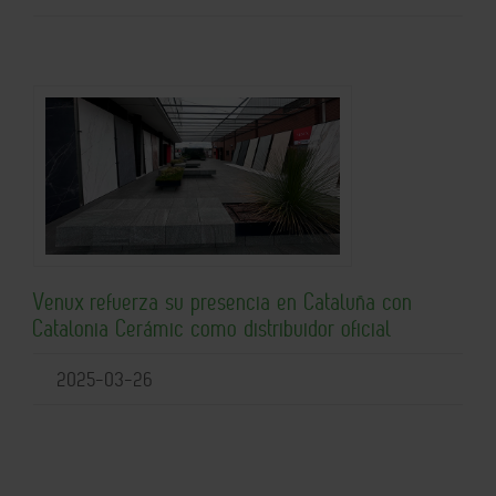
Venux refuerza su presencia en Cataluña con
Catalonia Cerámic como distribuidor oficial
2025-03-26