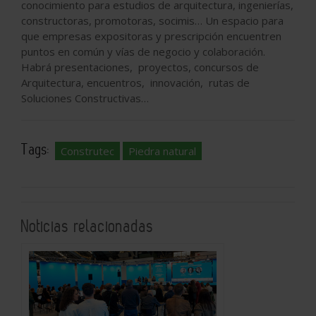
conocimiento para estudios de arquitectura, ingenierías,
constructoras, promotoras, socimis… Un espacio para
que empresas expositoras y prescripción encuentren
puntos en común y vías de negocio y colaboración.
Habrá presentaciones, proyectos, concursos de
Arquitectura, encuentros, innovación, rutas de
Soluciones Constructivas…
Tags:
Construtec
Piedra natural
Noticias relacionadas