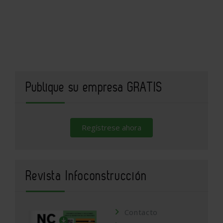
Publique su empresa GRATIS
Regístrese ahora
Revista Infoconstrucción
Contacto