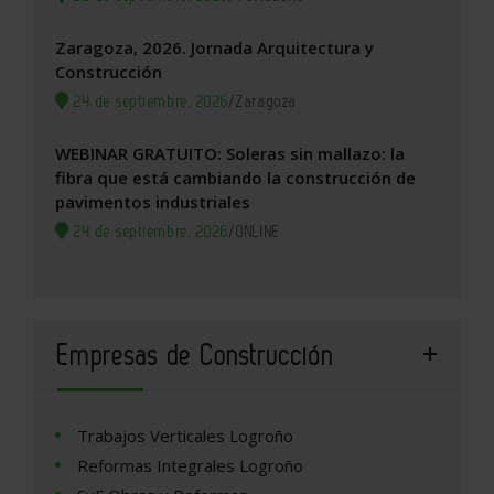
Zaragoza, 2026. Jornada Arquitectura y
Construcción
24 de septiembre, 2026
/
Zaragoza
WEBINAR GRATUITO: Soleras sin mallazo: la
fibra que está cambiando la construcción de
pavimentos industriales
24 de septiembre, 2026
/
ONLINE
Empresas de Construcción
Trabajos Verticales Logroño
Reformas Integrales Logroño