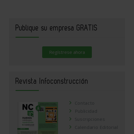
Publique su empresa GRATIS
Regístrese ahora
Revista Infoconstrucción
Contacto
Publicidad
Suscripciones
Calendario Editorial