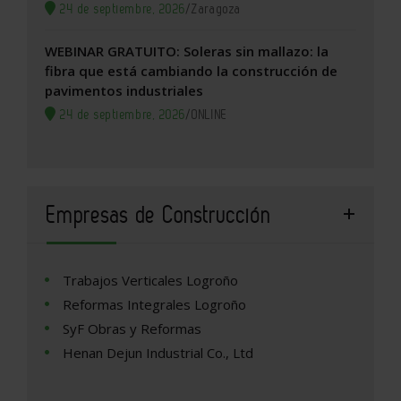
24 de septiembre, 2026
/
Zaragoza
WEBINAR GRATUITO: Soleras sin mallazo: la
fibra que está cambiando la construcción de
pavimentos industriales
24 de septiembre, 2026
/
ONLINE
Empresas de Construcción
Trabajos Verticales Logroño
Reformas Integrales Logroño
SyF Obras y Reformas
Henan Dejun Industrial Co., Ltd