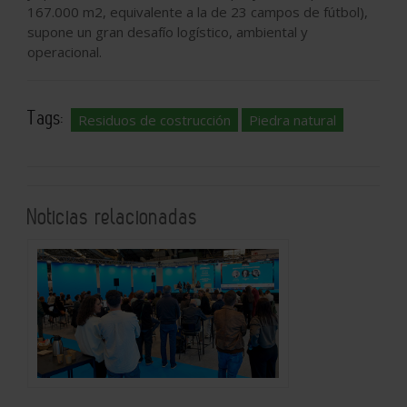
167.000 m2, equivalente a la de 23 campos de fútbol),
supone un gran desafío logístico, ambiental y
operacional.
Tags:
Residuos de costrucción
Piedra natural
Noticias relacionadas