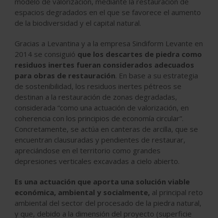
modelo de valorización, mediante la restauración de
espacios degradados en el que se favorece el aumento
de la biodiversidad y el capital natural.
Gracias a Levantina y a la empresa Sindiform Levante en
2014 se consiguió
que los descartes de piedra como
residuos inertes fueran considerados adecuados
para obras de restauración
. En base a su estrategia
de sostenibilidad, los residuos inertes pétreos se
destinan a la restauración de zonas degradadas,
considerada “como una actuación de valorización, en
coherencia con los principios de economía circular”.
Concretamente, se actúa en canteras de arcilla, que se
encuentran clausuradas y pendientes de restaurar,
apreciándose en el territorio como grandes
depresiones verticales excavadas a cielo abierto.
Es una actuación que aporta una solución viable
económica, ambiental y socialmente,
al principal reto
ambiental del sector del procesado de la piedra natural,
y que, debido a la dimensión del proyecto (superficie