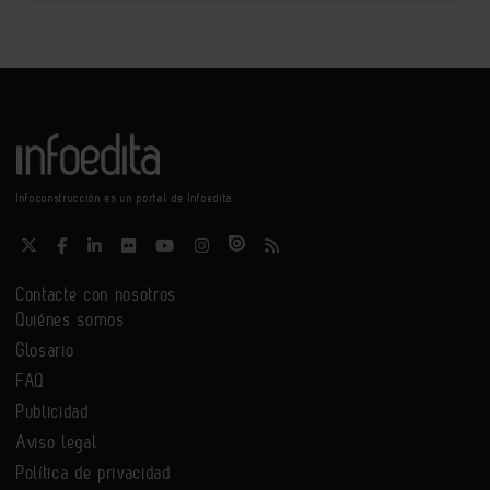
Infoconstrucción es un portal de Infoedita
Contacte con nosotros
Quiénes somos
Glosario
FAQ
Publicidad
Aviso legal
Política de privacidad