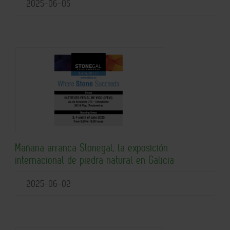
2025-06-05
Mañana arranca Stonegal, la exposición
internacional de piedra natural en Galicia
2025-06-02