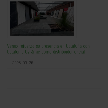
Venux refuerza su presencia en Cataluña con
Catalonia Cerámic como distribuidor oficial
2025-03-26