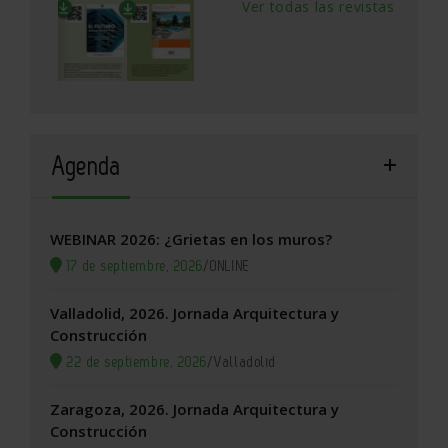
Ver todas las revistas
Agenda
WEBINAR 2026: ¿Grietas en los muros?
17 de septiembre, 2026
/
ONLINE
Valladolid, 2026. Jornada Arquitectura y
Construcción
22 de septiembre, 2026
/
Valladolid
Zaragoza, 2026. Jornada Arquitectura y
Construcción