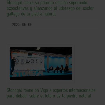
Stonegal cierra su primera edición superando
expectativas y afianzando el liderazgo del sector
gallego de la piedra natural
2025-06-06
Stonegal reúne en Vigo a expertos internacionales
para debatir sobre el futuro de la piedra natural