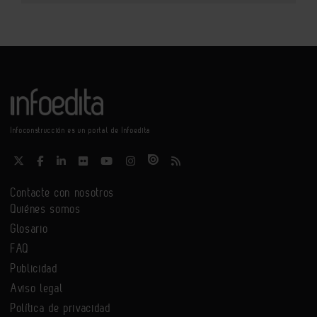
Infoconstrucción es un portal de Infoedita
Contacte con nosotros
Quiénes somos
Glosario
FAQ
Publicidad
Aviso legal
Política de privacidad