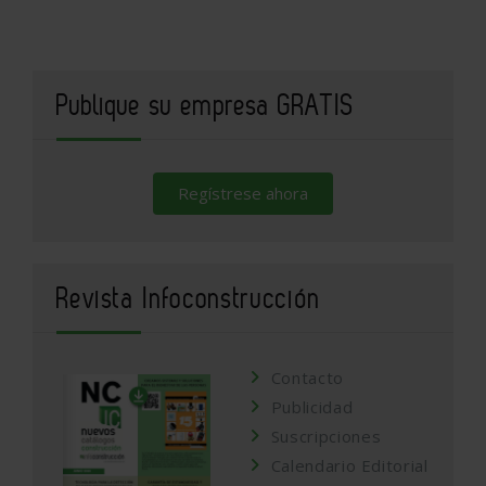
Publique su empresa GRATIS
Regístrese ahora
Revista Infoconstrucción
Contacto
Publicidad
Suscripciones
Calendario Editorial