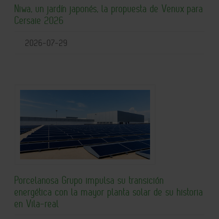
Niwa, un jardín japonés, la propuesta de Venux para
Cersaie 2026
2026-07-29
Porcelanosa Grupo impulsa su transición
energética con la mayor planta solar de su historia
en Vila-real