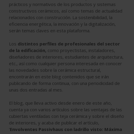
prácticos y normativos de los productos y sistemas
constructivos cerámicos, así como temas de actualidad
relacionados con construcción. La sostenibilidad, la
eficiencia energética, la innovación y la digitalización,
serán temas claves en esta plataforma.
Los
distintos perfiles de profesionales del sector
de la edificación,
como proyectistas, instaladores,
diseñadores de interiores, estudiantes de arquitectura,
etc., así como cualquier persona interesada en conocer
las novedades sobre la cerámica estructural,
encontrarán en este blog contenidos que se irán
publicando de forma continua, con una periodicidad de
unas dos entradas al mes.
El blog, que lleva activo desde enero de este año,
cuenta ya con varios artículos sobre las ventajas de las
cubiertas ventiladas con teja cerámica y sobre el diseño
de interiores, y acaba de publicar el artículo,
‘
Envolventes Passivhaus con ladrillo visto: Máxima