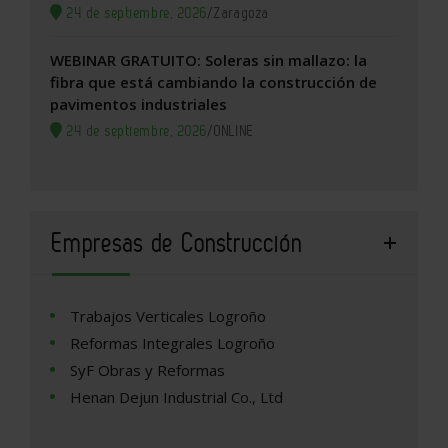
24 de septiembre, 2026
/
Zaragoza
WEBINAR GRATUITO: Soleras sin mallazo: la
fibra que está cambiando la construcción de
pavimentos industriales
24 de septiembre, 2026
/
ONLINE
Empresas de Construcción
Trabajos Verticales Logroño
Reformas Integrales Logroño
SyF Obras y Reformas
Henan Dejun Industrial Co., Ltd