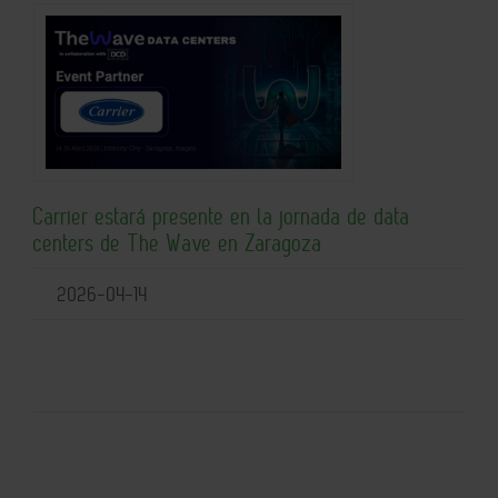
Carrier estará presente en la jornada de data
centers de The Wave en Zaragoza
2026-04-14