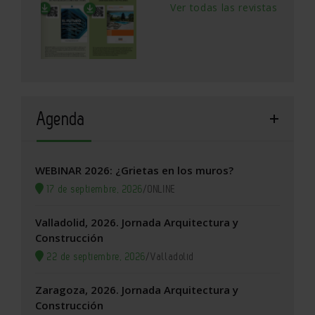
Ver todas las revistas
Agenda
WEBINAR 2026: ¿Grietas en los muros?
17 de septiembre, 2026
/
ONLINE
Valladolid, 2026. Jornada Arquitectura y
Construcción
22 de septiembre, 2026
/
Valladolid
Zaragoza, 2026. Jornada Arquitectura y
Construcción