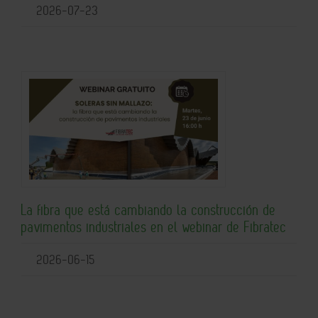
2026-07-23
La fibra que está cambiando la construcción de
pavimentos industriales en el webinar de Fibratec
2026-06-15