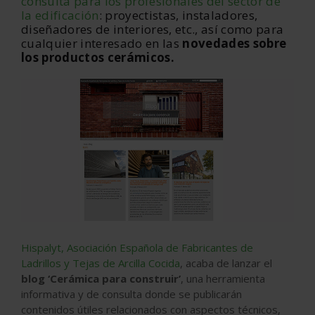
consulta para los profesionales del sector de
la edificación
: proyectistas, instaladores,
diseñadores de interiores, etc., así como para
cualquier interesado en las
novedades sobre
los productos cerámicos.
Hispalyt, Asociación Española de Fabricantes de
Ladrillos y Tejas de Arcilla Cocida
, acaba de lanzar el
blog ‘Cerámica para construir’
, una herramienta
informativa y de consulta donde se publicarán
contenidos útiles relacionados con aspectos técnicos,