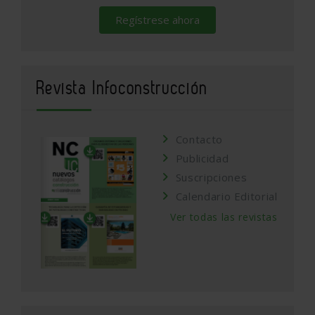
Regístrese ahora
Revista Infoconstrucción
Contacto
Publicidad
Suscripciones
Calendario Editorial
Ver todas las revistas