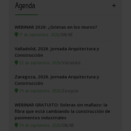
Agenda
WEBINAR 2026: ¿Grietas en los muros?
17 de septiembre, 2026
/
ONLINE
Valladolid, 2026. Jornada Arquitectura y
Construcción
22 de septiembre, 2026
/
Valladolid
Zaragoza, 2026. Jornada Arquitectura y
Construcción
24 de septiembre, 2026
/
Zaragoza
WEBINAR GRATUITO: Soleras sin mallazo: la
fibra que está cambiando la construcción de
pavimentos industriales
24 de septiembre, 2026
/
ONLINE