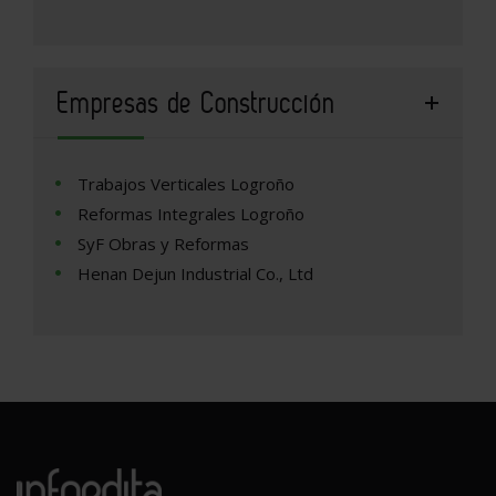
Empresas de Construcción
Trabajos Verticales Logroño
Reformas Integrales Logroño
SyF Obras y Reformas
Henan Dejun Industrial Co., Ltd