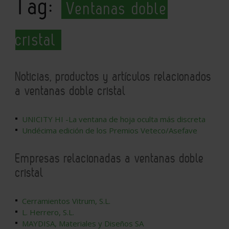
Tag:
Ventanas doble
cristal
Noticias, productos y artículos relacionados
a ventanas doble cristal
UNICITY HI -La ventana de hoja oculta más discreta
Undécima edición de los Premios Veteco/Asefave
Empresas relacionadas a ventanas doble
cristal
Cerramientos Vitrum, S.L.
L. Herrero, S.L.
MAYDISA, Materiales y Diseños SA