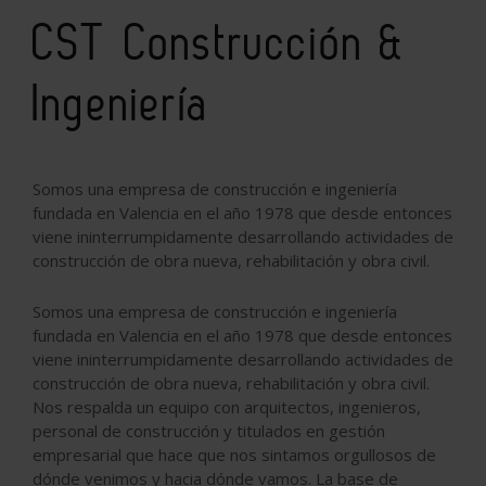
CST Construcción &
Ingeniería
Somos una empresa de construcción e ingeniería
fundada en Valencia en el año 1978 que desde entonces
viene ininterrumpidamente desarrollando actividades de
construcción de obra nueva, rehabilitación y obra civil.
Somos una empresa de construcción e ingeniería
fundada en Valencia en el año 1978 que desde entonces
viene ininterrumpidamente desarrollando actividades de
construcción de obra nueva, rehabilitación y obra civil.
Nos respalda un equipo con arquitectos, ingenieros,
personal de construcción y titulados en gestión
empresarial que hace que nos sintamos orgullosos de
dónde venimos y hacia dónde vamos. La base de