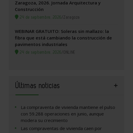
Zaragoza, 2026. Jornada Arquitectura y
Construcción
24 de septiembre, 2026
/
Zaragoza
WEBINAR GRATUITO: Soleras sin mallazo: la
fibra que está cambiando la construcción de
pavimentos industriales
24 de septiembre, 2026
/
ONLINE
Últimas noticias
La compraventa de vivienda mantiene el pulso
con 59.288 operaciones en junio, aunque
modera su crecimiento
Las compraventas de vivienda caen por