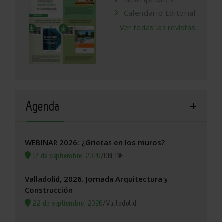
Calendario Editorial
Ver todas las revistas
Agenda
WEBINAR 2026: ¿Grietas en los muros?
17 de septiembre, 2026
/
ONLINE
Valladolid, 2026. Jornada Arquitectura y
Construcción
22 de septiembre, 2026
/
Valladolid