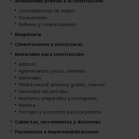
Actuaciones previas a la construcción
Consolidaciones de Suelos
Excavaciones
Rellenos y compactaciones
Maquinaria
Cimentaciones y estructuras
Materiales para construcción
Aditivos
Aglomerantes: yesos, cemento
Materiales
Piedra natural: arenisca, granito, marmol...
Derivados del petróleo
Morteros, preparados y hormigones
Madera
Herrajes y accesorios para Carpinteria
Cubiertas, cerramientos y divisiones
Pavimentos e impermeabilizaciones