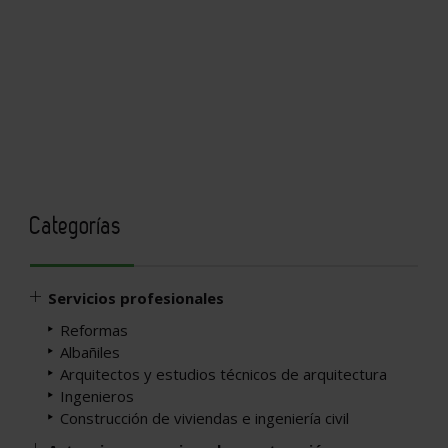
Categorías
Servicios profesionales
Reformas
Albañiles
Arquitectos y estudios técnicos de arquitectura
Ingenieros
Construcción de viviendas e ingeniería civil