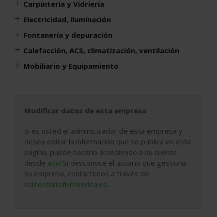
Carpintería y Vidriería
Electricidad, iluminación
Fontanería y depuración
Calefacción, ACS, climatización, ventilación
Mobiliario y Equipamiento
Modificar datos de esta empresa
Si es usted el administrador de esta empresa y
desea editar la información que se publica en esta
página, puede hacerlo accediendo a su cuenta
desde
aquí
Si desconoce el usuario que gestiona
su empresa, contáctenos a través de
icdirectorio@infoedita.es
.