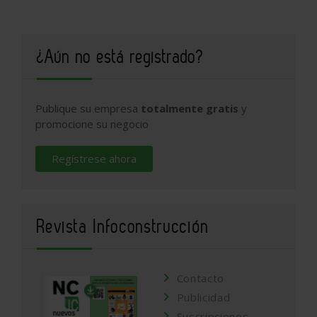
¿Aún no está registrado?
Publique su empresa
totalmente gratis
y
promocione su negocio
Regístrese ahora
Revista Infoconstrucción
Contacto
Publicidad
Suscripciones