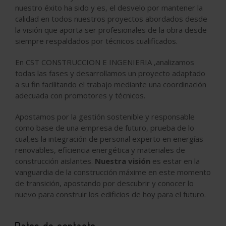
nuestro éxito ha sido y es, el desvelo por mantener la
calidad en todos nuestros proyectos abordados desde
la visión que aporta ser profesionales de la obra desde
siempre respaldados por técnicos cualificados.
En CST CONSTRUCCION E INGENIERIA ,analizamos
todas las fases y desarrollamos un proyecto adaptado
a su fin facilitando el trabajo mediante una coordinación
adecuada con promotores y técnicos.
Apostamos por la gestión sostenible y responsable
como base de una empresa de futuro, prueba de lo
cual,es la integración de personal experto en energías
renovables, eficiencia energética y materiales de
construcción aislantes.
Nuestra visión
es estar en la
vanguardia de la construcción máxime en este momento
de transición, apostando por descubrir y conocer lo
nuevo para construir los edificios de hoy para el futuro.