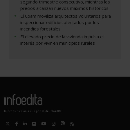
segundo trimestre consecutivo, mientras los
precios alcanzan nuevos máximos históricos
El Coam moviliza arquitectos voluntarios para
inspeccionar edificios afectados por los
incendios forestales
El elevado precio de la vivienda impulsa el
interés por vivir en municipios rurales
Infoconstrucción es un portal de Infoedita