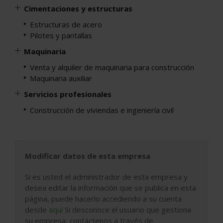
Cimentaciones y estructuras
Estructuras de acero
Pilotes y pantallas
Maquinaria
Venta y alquiler de maquinaria para construcción
Maquinaria auxiliar
Servicios profesionales
Construcción de viviendas e ingeniería civil
Modificar datos de esta empresa
Si es usted el administrador de esta empresa y
desea editar la información que se publica en esta
página, puede hacerlo accediendo a su cuenta
desde
aquí
Si desconoce el usuario que gestiona
su empresa, contáctenos a través de