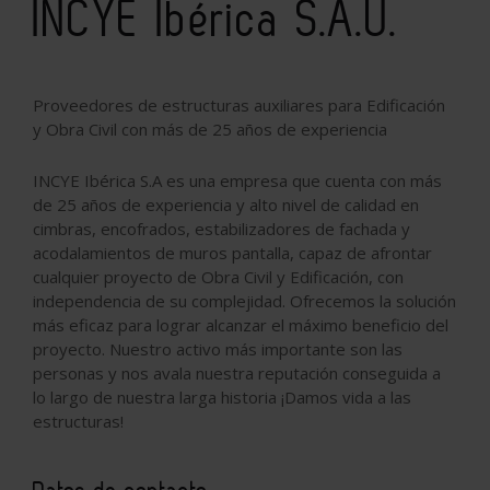
INCYE Ibérica S.A.U.
Proveedores de estructuras auxiliares para Edificación
y Obra Civil con más de 25 años de experiencia
INCYE Ibérica S.A es una empresa que cuenta con más
de 25 años de experiencia y alto nivel de calidad en
cimbras, encofrados, estabilizadores de fachada y
acodalamientos de muros pantalla, capaz de afrontar
cualquier proyecto de Obra Civil y Edificación, con
independencia de su complejidad. Ofrecemos la solución
más eficaz para lograr alcanzar el máximo beneficio del
proyecto. Nuestro activo más importante son las
personas y nos avala nuestra reputación conseguida a
lo largo de nuestra larga historia ¡Damos vida a las
estructuras!