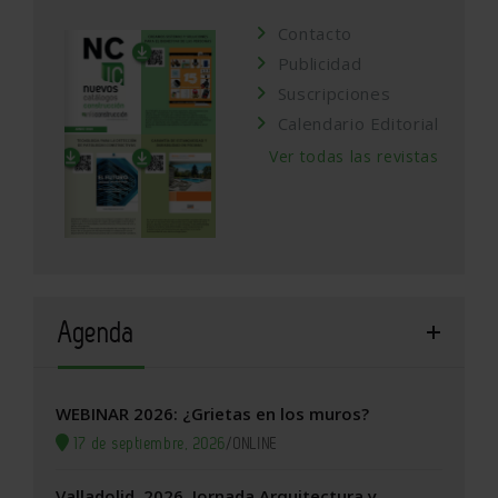
Contacto
Publicidad
Suscripciones
Calendario Editorial
Ver todas las revistas
Agenda
WEBINAR 2026: ¿Grietas en los muros?
17 de septiembre, 2026
/
ONLINE
Valladolid, 2026. Jornada Arquitectura y