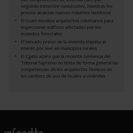
segundo trimestre consecutivo, mientras los
precios alcanzan nuevos máximos históricos
El Coam moviliza arquitectos voluntarios para
inspeccionar edificios afectados por los
incendios forestales
El elevado precio de la vivienda impulsa el
interés por vivir en municipios rurales
El Cgate aclara que la reciente sentencia del
Tribunal Supremo no limita de forma general las
competencias de los arquitectos técnicos en
los cambios de uso de locales a viviendas