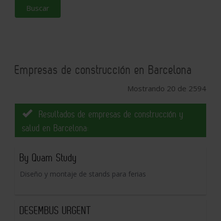
Buscar
Empresas de construcción en Barcelona
Mostrando 20 de 2594
Resultados de empresas de construcción y
salud en Barcelona:
By Quam Study
Diseño y montaje de stands para ferias
DESEMBUS URGENT