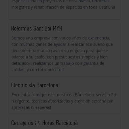
especializada en proyectos de obra nueva, reformas
integrales y rehabilitación de espacios en toda Cataluña
Reformas Sant Boi MYR
Somos una empresa con varios años de experiencia,
con muchas ganas de ayudar a realizar ese sueño que
tiene de reformar su casa o su negocio para que se
adapte a su estilo, con presupuestos simples y bien
detallados, realizamos un trabajo con garantía de
calidad, y con total pulcritud.
Electricista Barcelona
Encuentra al mejor electricista en Barcelona: servicio 24
h urgente, técnicas autorizadas y atención cercana ¡sin
sorpresas ni esperas!
Cerrajeros 24 Horas Barcelona