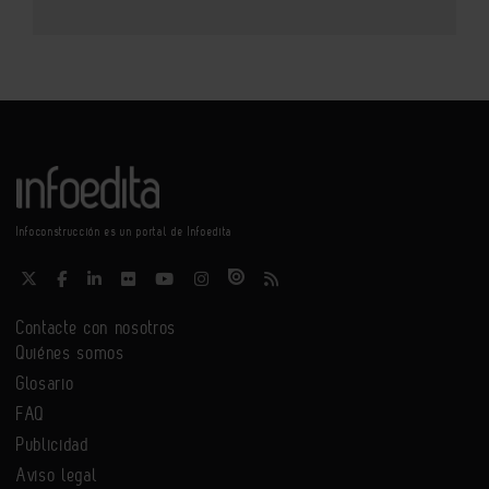
Infoconstrucción es un portal de Infoedita
Contacte con nosotros
Quiénes somos
Glosario
FAQ
Publicidad
Aviso legal