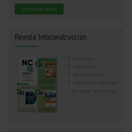
Regístrese ahora
Revista Infoconstrucción
Contacto
Publicidad
Suscripciones
Calendario Editorial
Ver todas las revistas