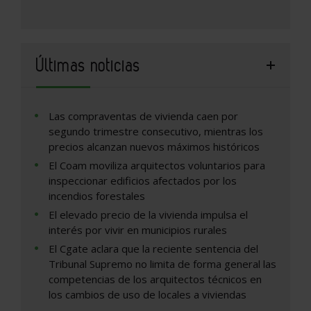
Últimas noticias
Las compraventas de vivienda caen por
segundo trimestre consecutivo, mientras los
precios alcanzan nuevos máximos históricos
El Coam moviliza arquitectos voluntarios para
inspeccionar edificios afectados por los
incendios forestales
El elevado precio de la vivienda impulsa el
interés por vivir en municipios rurales
El Cgate aclara que la reciente sentencia del
Tribunal Supremo no limita de forma general las
competencias de los arquitectos técnicos en
los cambios de uso de locales a viviendas