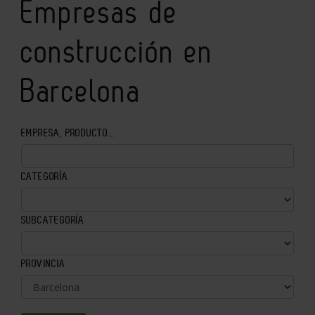
Empresas de
construcción en
Barcelona
EMPRESA, PRODUCTO...
CATEGORÍA
SUBCATEGORÍA
PROVINCIA