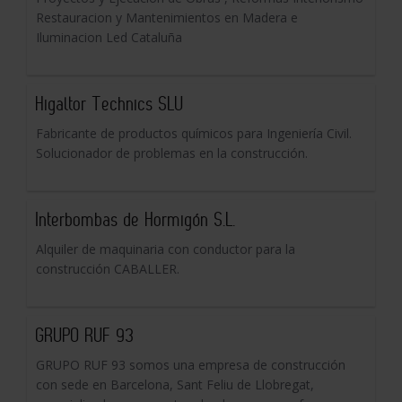
Restauracion y Mantenimientos en Madera e
Iluminacion Led Cataluña
Higaltor Technics SLU
Fabricante de productos químicos para Ingeniería Civil.
Solucionador de problemas en la construcción.
Interbombas de Hormigón S.L.
Alquiler de maquinaria con conductor para la
construcción CABALLER.
GRUPO RUF 93
GRUPO RUF 93 somos una empresa de construcción
con sede en Barcelona, Sant Feliu de Llobregat,