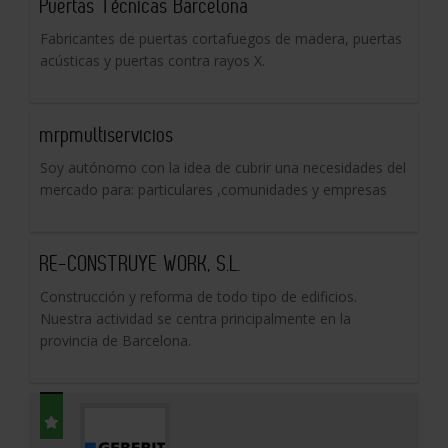
Puertas Técnicas Barcelona
Fabricantes de puertas cortafuegos de madera, puertas
acústicas y puertas contra rayos X.
mrpmultiservicios
Soy autónomo con la idea de cubrir una necesidades del
mercado para: particulares ,comunidades y empresas
RE-CONSTRUYE WORK, S.L.
Construcción y reforma de todo tipo de edificios.
Nuestra actividad se centra principalmente en la
provincia de Barcelona.