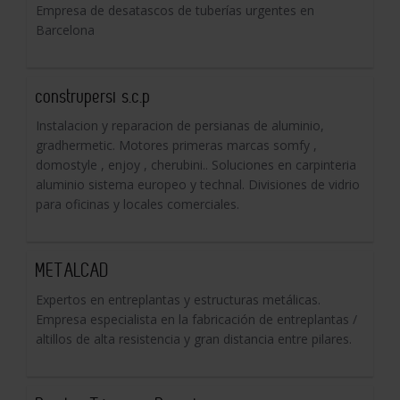
Empresa de desatascos de tuberías urgentes en
Barcelona
construpersi s.c.p
Instalacion y reparacion de persianas de aluminio,
gradhermetic. Motores primeras marcas somfy ,
domostyle , enjoy , cherubini.. Soluciones en carpinteria
aluminio sistema europeo y technal. Divisiones de vidrio
para oficinas y locales comerciales.
METALCAD
Expertos en entreplantas y estructuras metálicas.
Empresa especialista en la fabricación de entreplantas /
altillos de alta resistencia y gran distancia entre pilares.