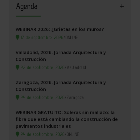
Agenda
WEBINAR 2026: ¿Grietas en los muros?
17 de septiembre, 2026
/
ONLINE
Valladolid, 2026. Jornada Arquitectura y
Construcción
22 de septiembre, 2026
/
Valladolid
Zaragoza, 2026. Jornada Arquitectura y
Construcción
24 de septiembre, 2026
/
Zaragoza
WEBINAR GRATUITO: Soleras sin mallazo: la
fibra que está cambiando la construcción de
pavimentos industriales
24 de septiembre, 2026
/
ONLINE