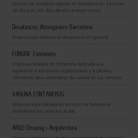
Servicio de cerrajería urgente en Barcelona las 24 horas
del día y los 365 días del año al mejor precio
Desatascos Almogàvers Barcelona
Empresa barcelonesa de desatascos en general
FONGRIF Fontanero
Empresa catalana de fontanería dedicada a la
reparación e instalación a particulares y a clientes,
ofreciendo altos estándares de calidad en sus servicios.
VARUNA FONTANEROS
Empresa especializada en servicios de fontanería.
¡Atendemos los servicios al día!
ARQ3 Disseny i Arquitectura
Empresa dedicada al diseño y construcción de espacios