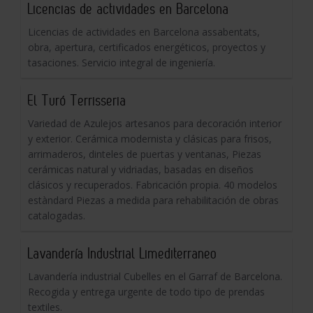
Licencias de actividades en Barcelona
Licencias de actividades en Barcelona assabentats,
obra, apertura, certificados energéticos, proyectos y
tasaciones. Servicio integral de ingeniería.
El Turó Terrisseria
Variedad de Azulejos artesanos para decoración interior
y exterior. Cerámica modernista y clásicas para frisos,
arrimaderos, dinteles de puertas y ventanas, Piezas
cerámicas natural y vidriadas, basadas en diseños
clásicos y recuperados. Fabricación propia. 40 modelos
estàndard Piezas a medida para rehabilitación de obras
catalogadas.
Lavandería Industrial Limediterraneo
Lavandería industrial Cubelles en el Garraf de Barcelona.
Recogida y entrega urgente de todo tipo de prendas
textiles.