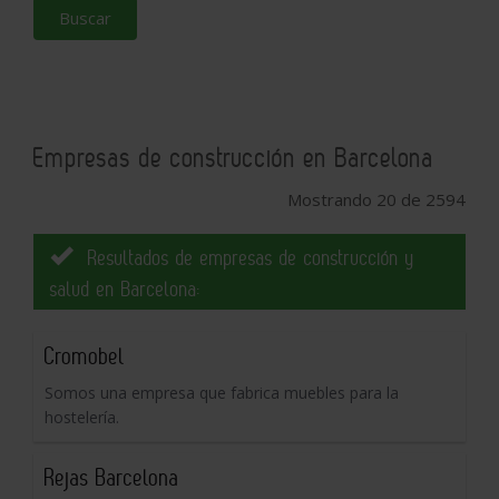
Buscar
Empresas de construcción en Barcelona
Mostrando 20 de 2594
Resultados de empresas de construcción y
salud en Barcelona:
Cromobel
Somos una empresa que fabrica muebles para la
hostelería.
Rejas Barcelona