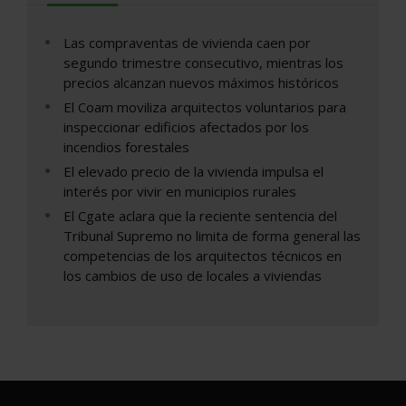
Las compraventas de vivienda caen por
segundo trimestre consecutivo, mientras los
precios alcanzan nuevos máximos históricos
El Coam moviliza arquitectos voluntarios para
inspeccionar edificios afectados por los
incendios forestales
El elevado precio de la vivienda impulsa el
interés por vivir en municipios rurales
El Cgate aclara que la reciente sentencia del
Tribunal Supremo no limita de forma general las
competencias de los arquitectos técnicos en
los cambios de uso de locales a viviendas