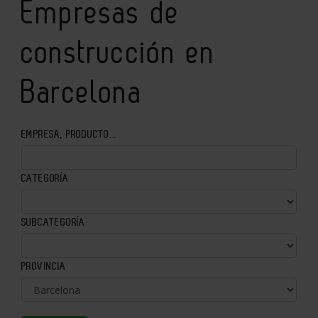
Empresas de
construcción en
Barcelona
EMPRESA, PRODUCTO...
CATEGORÍA
SUBCATEGORÍA
PROVINCIA