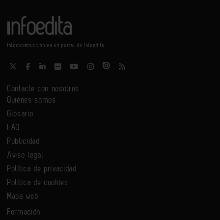
Infoconstrucción es un portal de Infoedita
Contacte con nosotros
Quiénes somos
Glosario
FAQ
Publicidad
Aviso legal
Política de privacidad
Política de cookies
Mapa web
Formación