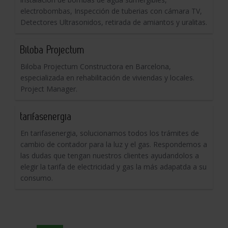
electrobombas, Inspección de tuberias con cámara TV,
Detectores Ultrasonidos, retirada de amiantos y uralitas.
Biloba Projectum
Biloba Projectum Constructora en Barcelona,
especializada en rehabilitación de viviendas y locales.
Project Manager.
tarifasenergia
En tarifasenergia, solucionamos todos los trámites de
cambio de contador para la luz y el gas. Respondemos a
las dudas que tengan nuestros clientes ayudandolos a
elegir la tarifa de electricidad y gas la más adapatda a su
consumo.