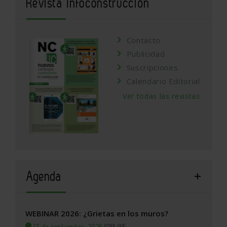
Revista Infoconstrucción
Contacto
Publicidad
Suscripciones
Calendario Editorial
Ver todas las revistas
Agenda
WEBINAR 2026: ¿Grietas en los muros?