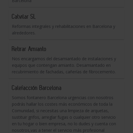
Barcelona
Catvilar SL
Reformas integrales y rehabilitaciones en Barcelona y
alrededores.
Retirar Amianto
Nos encargamos del desamiantado de instalaciones y
equipos que contengan amianto. Desamiantado en
recubrimiento de fachadas, cañerías de fibrocemento.
Calefacción Barcelona
Somos fontanero Barcelona urgencias con nosotros
podrás hallar los costes más económicos de toda la
Comunidad, si necesitas una limpieza de arquetas,
sustituir grifos, arreglar fugas o cualquier otro servicio
en tu hogar o bien empresa, no lo dudes y cuenta con
nosotros,vas a tener el servicio más profesional