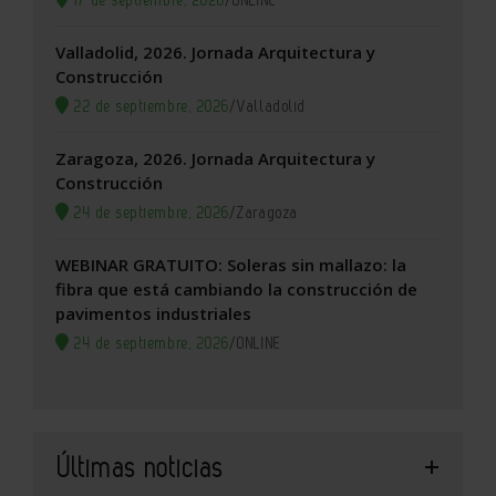
17 de septiembre, 2026
/
ONLINE
Valladolid, 2026. Jornada Arquitectura y
Construcción
22 de septiembre, 2026
/
Valladolid
Zaragoza, 2026. Jornada Arquitectura y
Construcción
24 de septiembre, 2026
/
Zaragoza
WEBINAR GRATUITO: Soleras sin mallazo: la
fibra que está cambiando la construcción de
pavimentos industriales
24 de septiembre, 2026
/
ONLINE
Últimas noticias