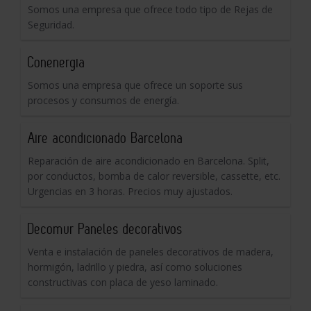
Somos una empresa que ofrece todo tipo de Rejas de
Seguridad.
Conenergia
Somos una empresa que ofrece un soporte sus
procesos y consumos de energía.
Aire acondicionado Barcelona
Reparación de aire acondicionado en Barcelona. Split,
por conductos, bomba de calor reversible, cassette, etc.
Urgencias en 3 horas. Precios muy ajustados.
Decomur Paneles decorativos
Venta e instalación de paneles decorativos de madera,
hormigón, ladrillo y piedra, así como soluciones
constructivas con placa de yeso laminado.