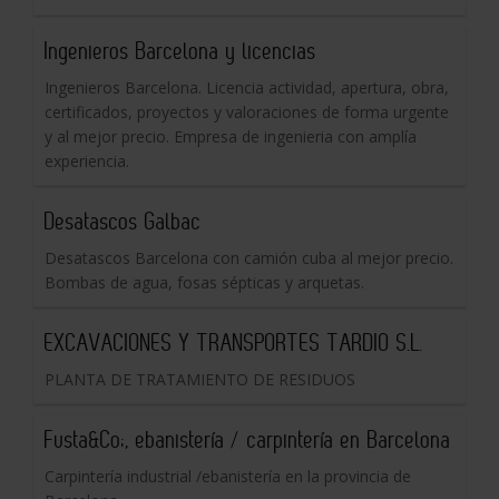
Ingenieros Barcelona y licencias
Ingenieros Barcelona. Licencia actividad, apertura, obra,
certificados, proyectos y valoraciones de forma urgente
y al mejor precio. Empresa de ingenieria con amplía
experiencia.
Desatascos Galbac
Desatascos Barcelona con camión cuba al mejor precio.
Bombas de agua, fosas sépticas y arquetas.
EXCAVACIONES Y TRANSPORTES TARDIO S.L.
PLANTA DE TRATAMIENTO DE RESIDUOS
Fusta&Co;, ebanistería / carpintería en Barcelona
Carpintería industrial /ebanistería en la provincia de