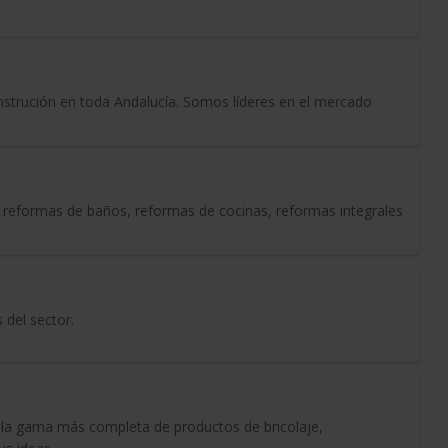
nstrución en toda Andalucía. Somos líderes en el mercado
 reformas de baños, reformas de cocinas, reformas integrales
 del sector.
 la gama más completa de productos de bricolaje,