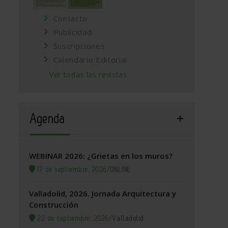
Contacto
Publicidad
Suscripciones
Calendario Editorial
Ver todas las revistas
Agenda
WEBINAR 2026: ¿Grietas en los muros?
17 de septiembre, 2026
/
ONLINE
Valladolid, 2026. Jornada Arquitectura y
Construcción
22 de septiembre, 2026
/
Valladolid