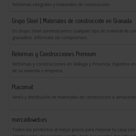
Reformas integrales y materiales de construcción.
Grupo Steel | Materiales de construcción en Granada
En Grupo Steel suministramos cualquier tipo de material de co
granadino. Infórmate sin compromiso.
Reformas y Construcciones Premium
Reformas y construcciones en Málaga y Provincia. Expertos en
de su vivienda o empresa.
Placomat
Venta y distribución de materiales de construcción a almacenes
mercadoweb.es
Todos los productos al mejor precio para mejorar tu casa con