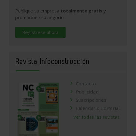
Publique su empresa
totalmente gratis
y
promocione su negocio
Regístrese ahora
Revista Infoconstrucción
Contacto
Publicidad
Suscripciones
Calendario Editorial
Ver todas las revistas