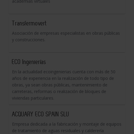
academias virtuales
Transfermovert
Asociación de empresas especialistas en obras públicas
y construcciones.
ECO Ingenierías
En la actualidad ecoingenierias cuenta con más de 50
años de experiencia en la realización de todo tipo de
obras, ya sean obras públicas, mantenimiento de
carreteras, reformas o realización de bloques de
viviendas particulares.
ACQUARY ECO SPAIN SLU
Empresa dedicada a la fabricación y montaje de equipos
de tratamiento de aguas residuales y calderería