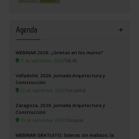
Agenda
WEBINAR 2026: ¿Grietas en los muros?
17 de septiembre, 2026
/
ONLINE
Valladolid, 2026. Jornada Arquitectura y
Construcción
22 de septiembre, 2026
/
Valladolid
Zaragoza, 2026. Jornada Arquitectura y
Construcción
24 de septiembre, 2026
/
Zaragoza
WEBINAR GRATUITO: Soleras sin mallazo: la