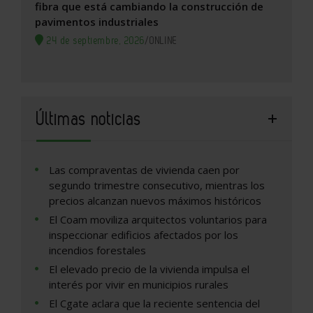
fibra que está cambiando la construcción de
pavimentos industriales
24 de septiembre, 2026
/
ONLINE
Últimas noticias
Las compraventas de vivienda caen por
segundo trimestre consecutivo, mientras los
precios alcanzan nuevos máximos históricos
El Coam moviliza arquitectos voluntarios para
inspeccionar edificios afectados por los
incendios forestales
El elevado precio de la vivienda impulsa el
interés por vivir en municipios rurales
El Cgate aclara que la reciente sentencia del