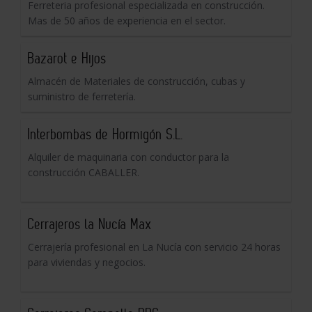
Ferreteria profesional especializada en construcción.
Mas de 50 años de experiencia en el sector.
Bazarot e Hijos
Almacén de Materiales de construcción, cubas y
suministro de ferretería.
Interbombas de Hormigón S.L.
Alquiler de maquinaria con conductor para la
construcción CABALLER.
Cerrajeros la Nucía Max
Cerrajería profesional en La Nucía con servicio 24 horas
para viviendas y negocios.