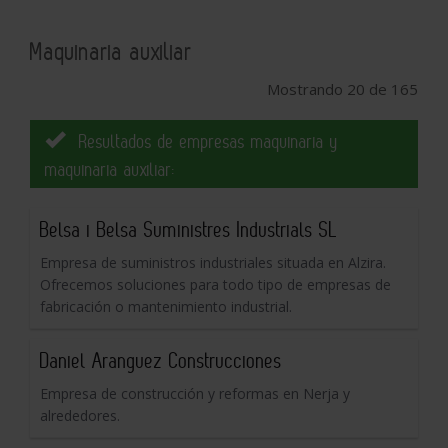
Maquinaria auxiliar
Mostrando 20 de 165
Resultados de empresas maquinaria y
maquinaria auxiliar:
Belsa i Belsa Suministres Industrials SL
Empresa de suministros industriales situada en Alzira.
Ofrecemos soluciones para todo tipo de empresas de
fabricación o mantenimiento industrial.
Daniel Aranguez Construcciones
Empresa de construcción y reformas en Nerja y
alrededores.