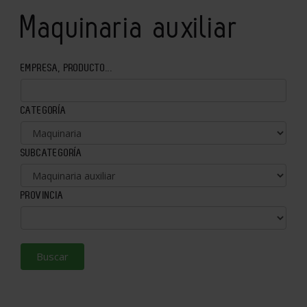
Maquinaria auxiliar
EMPRESA, PRODUCTO...
CATEGORÍA
SUBCATEGORÍA
PROVINCIA
Buscar