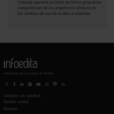
Tribunal Supremo no limita de forma general las
competencias de los arquitectos técnicos en
los cambios de uso de locales a viviendas
Infoconstrucción es un portal de Infoedita
Contacte con nosotros
Quiénes somos
Glosario