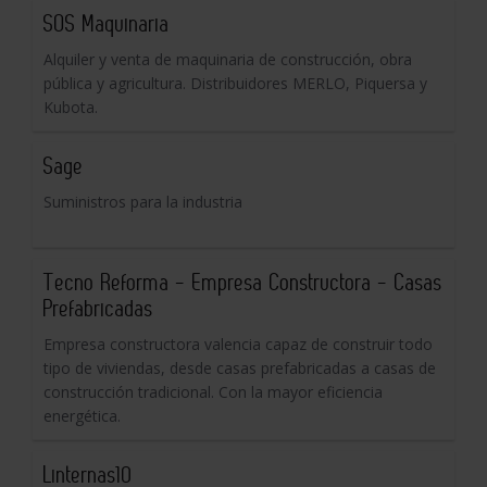
SOS Maquinaria
Alquiler y venta de maquinaria de construcción, obra
pública y agricultura. Distribuidores MERLO, Piquersa y
Kubota.
Sage
Suministros para la industria
Tecno Reforma - Empresa Constructora - Casas
Prefabricadas
Empresa constructora valencia capaz de construir todo
tipo de viviendas, desde casas prefabricadas a casas de
construcción tradicional. Con la mayor eficiencia
energética.
Linternas10