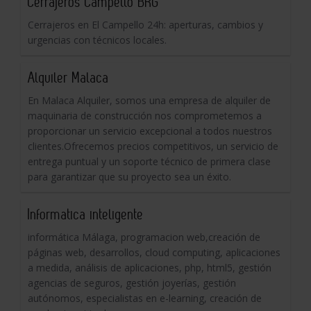
Cerrajeros Campello BRG
Cerrajeros en El Campello 24h: aperturas, cambios y
urgencias con técnicos locales.
Alquiler Malaca
En Malaca Alquiler, somos una empresa de alquiler de
maquinaria de construcción nos comprometemos a
proporcionar un servicio excepcional a todos nuestros
clientes.Ofrecemos precios competitivos, un servicio de
entrega puntual y un soporte técnico de primera clase
para garantizar que su proyecto sea un éxito.
Informatica inteligente
informática Málaga, programacion web,creación de
páginas web, desarrollos, cloud computing, aplicaciones
a medida, análisis de aplicaciones, php, html5, gestión
agencias de seguros, gestión joyerías, gestión
autónomos, especialistas en e-learning, creación de