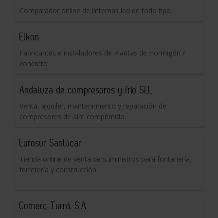
Comparador online de linternas led de todo tipo
Elkon
Fabricantes e instaladores de Plantas de Hormigón /
concreto
Andaluza de compresores y frío SLL
Venta, alquiler, mantenimiento y reparación de
compresores de aire comprimido.
Eurosur Sanlúcar
Tienda online de venta de suministros para fontanería,
ferretería y construcción.
Comerç Turró, S.A.