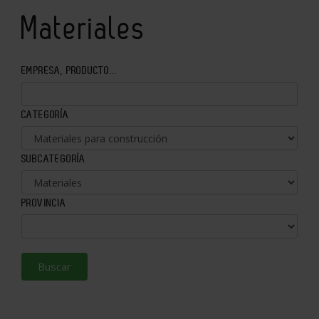
Materiales
EMPRESA, PRODUCTO...
CATEGORÍA
SUBCATEGORÍA
PROVINCIA
Buscar