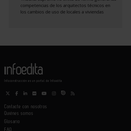
competencias de los arquitectos técnicos en
los cambios de uso de locales a viviendas
Infoconstrucción es un portal de Infoedita
Contacte con nosotros
Quiénes somos
Glosario
FAQ