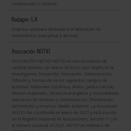
construcción o reforma.
Rodapin S.A.
Empresa asturiana dedicada a la fabricación de
herramientas para pintar y decorar.
Asociación NOTIO
ASOCIACIÓN NOTIO NOTIO es una Asociación de
carácter privado, sin ánimo de lucro cuyo objeto es la
Investigación, Desarrollo, Innovación, Demostración,
Difusión y Formación en los siguientes campos de
actividad: Materiales (cerámica, áridos, piedra natural).
Nuevos materiales. Eficiencia energética y sostenibilidad.
Valoración de residuos y contaminación. Planificación
del territorio y recursos. Medio ambiente. La Asociación
NOTIO fue constituida en enero de 2017 y está inscrita
en el Registro Nacional de Asociaciones, Sección 1ª con
el número nacional: 612522. NOTIO es miembro de