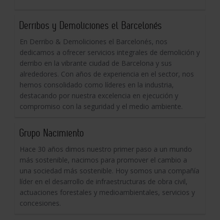
Derribos y Demoliciones el Barcelonés
En Derribo & Demoliciones el Barcelonés, nos
dedicamos a ofrecer servicios integrales de demolición y
derribo en la vibrante ciudad de Barcelona y sus
alrededores. Con años de experiencia en el sector, nos
hemos consolidado como líderes en la industria,
destacando por nuestra excelencia en ejecución y
compromiso con la seguridad y el medio ambiente.
Grupo Nacimiento
Hace 30 años dimos nuestro primer paso a un mundo
más sostenible, nacimos para promover el cambio a
una sociedad más sostenible. Hoy somos una compañía
líder en el desarrollo de infraestructuras de obra civil,
actuaciones forestales y medioambientales, servicios y
concesiones.