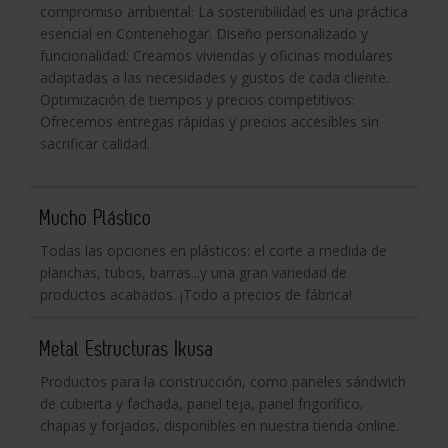
compromiso ambiental: La sostenibilidad es una práctica
esencial en Contenehogar. Diseño personalizado y
funcionalidad: Creamos viviendas y oficinas modulares
adaptadas a las necesidades y gustos de cada cliente.
Optimización de tiempos y precios competitivos:
Ofrecemos entregas rápidas y precios accesibles sin
sacrificar calidad.
Mucho Plástico
Todas las opciones en plásticos: el corte a medida de
planchas, tubos, barras...y una gran variedad de
productos acabados. ¡Todo a precios de fábrica!
Metal Estructuras Ikusa
Productos para la construcción, como paneles sándwich
de cubierta y fachada, panel teja, panel frigorífico,
chapas y forjados, disponibles en nuestra tienda online.