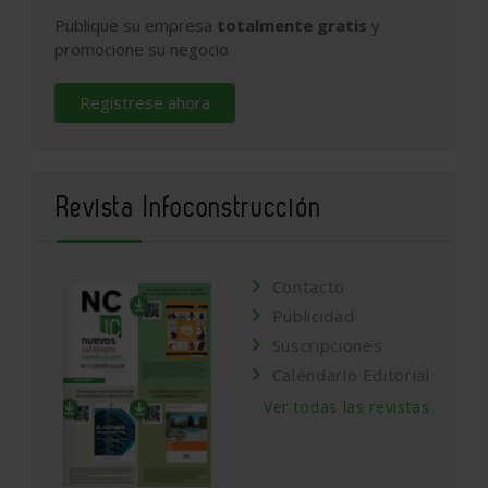
Publique su empresa
totalmente gratis
y
promocione su negocio
Regístrese ahora
Revista Infoconstrucción
Contacto
Publicidad
Suscripciones
Calendario Editorial
Ver todas las revistas