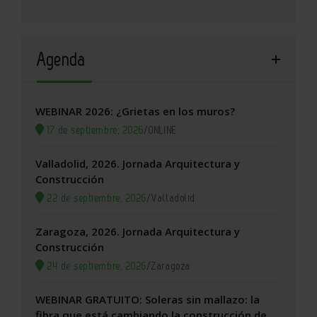
Agenda
WEBINAR 2026: ¿Grietas en los muros?
17 de septiembre, 2026
/
ONLINE
Valladolid, 2026. Jornada Arquitectura y
Construcción
22 de septiembre, 2026
/
Valladolid
Zaragoza, 2026. Jornada Arquitectura y
Construcción
24 de septiembre, 2026
/
Zaragoza
WEBINAR GRATUITO: Soleras sin mallazo: la
fibra que está cambiando la construcción de