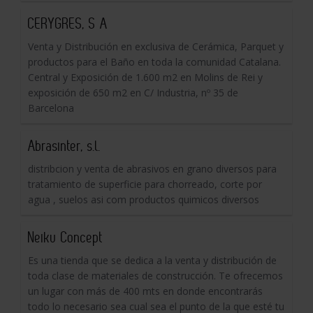
CERYGRES, S A
Venta y Distribución en exclusiva de Cerámica, Parquet y
productos para el Baño en toda la comunidad Catalana.
Central y Exposición de 1.600 m2 en Molins de Rei y
exposición de 650 m2 en C/ Industria, nº 35 de
Barcelona
Abrasinter, s.l.
distribcion y venta de abrasivos en grano diversos para
tratamiento de superficie para chorreado, corte por
agua , suelos asi com productos quimicos diversos
Neiku Concept
Es una tienda que se dedica a la venta y distribución de
toda clase de materiales de construcción. Te ofrecemos
un lugar con más de 400 mts en donde encontrarás
todo lo necesario sea cual sea el punto de la que esté tu