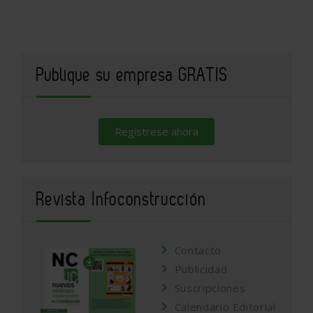
Publique su empresa GRATIS
Regístrese ahora
Revista Infoconstrucción
Contacto
Publicidad
Suscripciones
Calendario Editorial