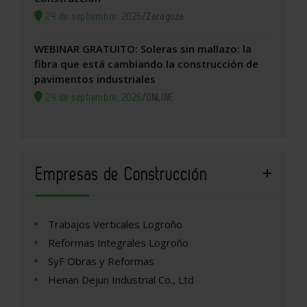
24 de septiembre, 2026
/
Zaragoza
WEBINAR GRATUITO: Soleras sin mallazo: la
fibra que está cambiando la construcción de
pavimentos industriales
24 de septiembre, 2026
/
ONLINE
Empresas de Construcción
Trabajos Verticales Logroño
Reformas Integrales Logroño
SyF Obras y Reformas
Henan Dejun Industrial Co., Ltd