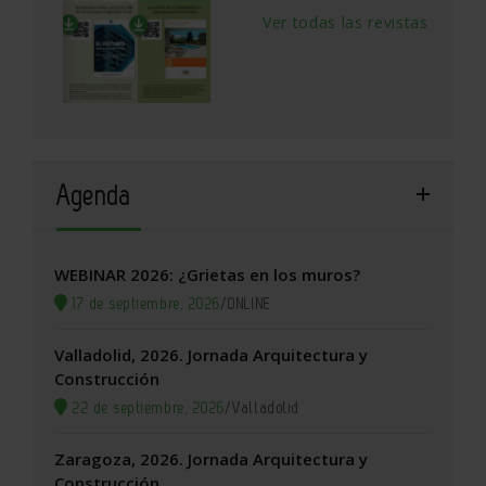
Ver todas las revistas
Agenda
WEBINAR 2026: ¿Grietas en los muros?
17 de septiembre, 2026
/
ONLINE
Valladolid, 2026. Jornada Arquitectura y
Construcción
22 de septiembre, 2026
/
Valladolid
Zaragoza, 2026. Jornada Arquitectura y
Construcción