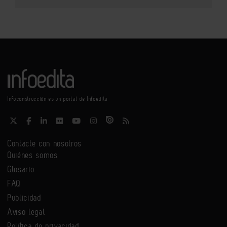
Infoconstrucción es un portal de Infoedita
Contacte con nosotros
Quiénes somos
Glosario
FAQ
Publicidad
Aviso legal
Política de privacidad