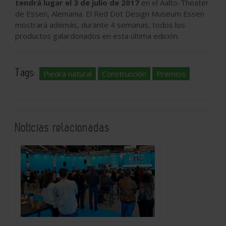
tendrá lugar el 3 de julio de 2017
en el Aalto-Theater
de Essen, Alemania. El Red Dot Design Museum Essen
mostrará además, durante 4 semanas, todos los
productos galardonados en esta última edición.
Tags:
Piedra natural
Construcción
Premios
Noticias relacionadas