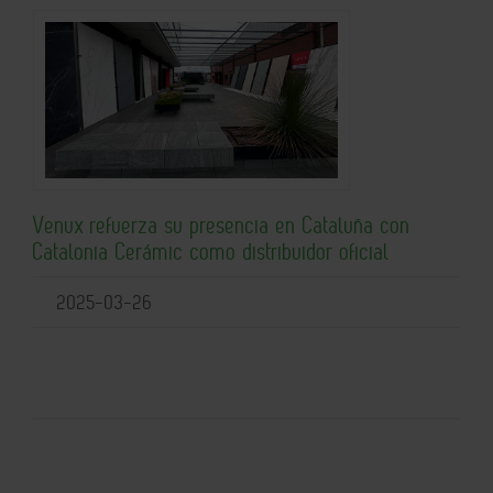
Venux refuerza su presencia en Cataluña con
Catalonia Cerámic como distribuidor oficial
2025-03-26