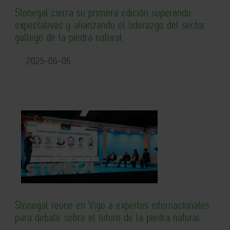
Stonegal cierra su primera edición superando
expectativas y afianzando el liderazgo del sector
gallego de la piedra natural
2025-06-06
Stonegal reúne en Vigo a expertos internacionales
para debatir sobre el futuro de la piedra natural