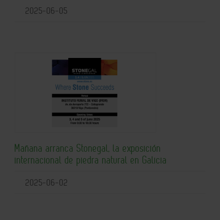
2025-06-05
Mañana arranca Stonegal, la exposición
internacional de piedra natural en Galicia
2025-06-02