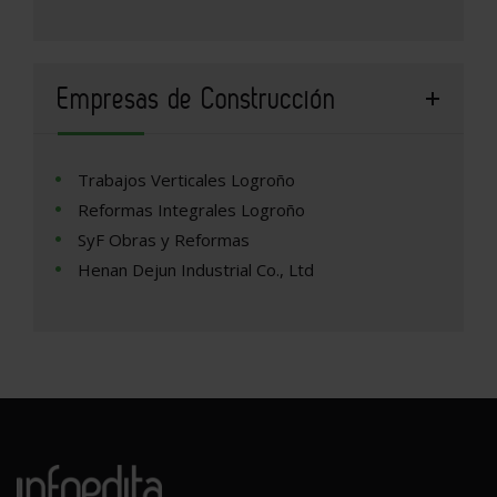
Empresas de Construcción
Trabajos Verticales Logroño
Reformas Integrales Logroño
SyF Obras y Reformas
Henan Dejun Industrial Co., Ltd