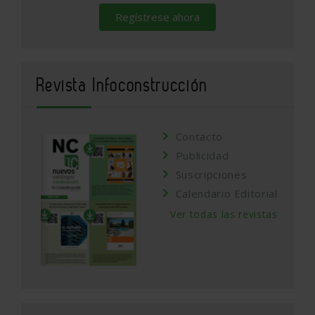
Regístrese ahora
Revista Infoconstrucción
Contacto
Publicidad
Suscripciones
Calendario Editorial
Ver todas las revistas