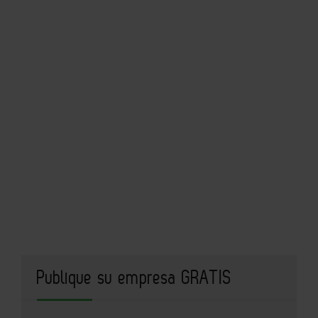
Publique su empresa GRATIS