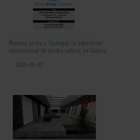
Mañana arranca Stonegal, la exposición
internacional de piedra natural en Galicia
2025-06-02