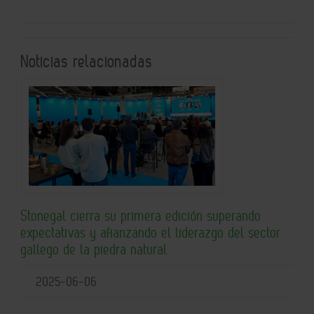
Noticias relacionadas
Stonegal cierra su primera edición superando
expectativas y afianzando el liderazgo del sector
gallego de la piedra natural
2025-06-06