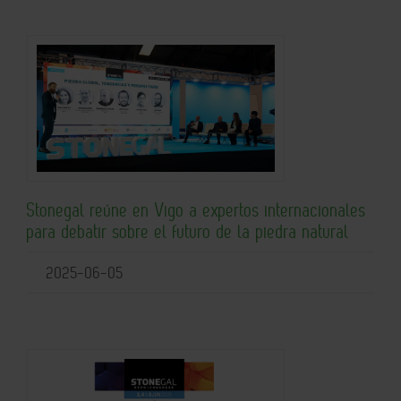
Stonegal reúne en Vigo a expertos internacionales
para debatir sobre el futuro de la piedra natural
2025-06-05