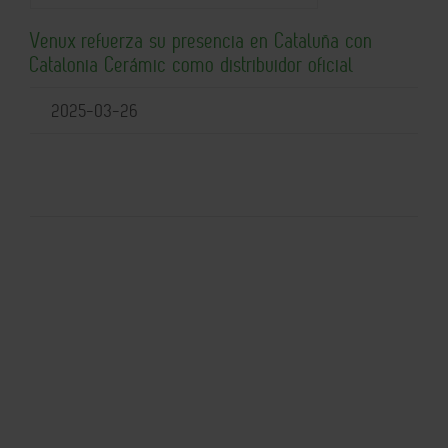
Venux refuerza su presencia en Cataluña con
Catalonia Cerámic como distribuidor oficial
2025-03-26