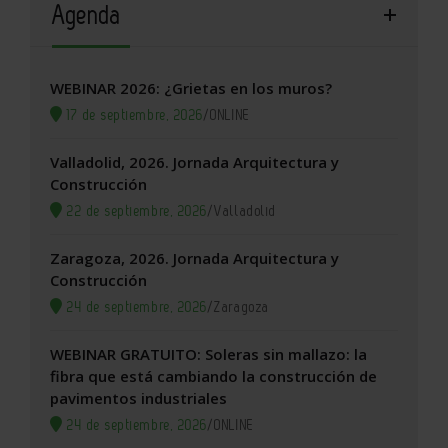
Agenda
WEBINAR 2026: ¿Grietas en los muros?
17 de septiembre, 2026
/
ONLINE
Valladolid, 2026. Jornada Arquitectura y
Construcción
22 de septiembre, 2026
/
Valladolid
Zaragoza, 2026. Jornada Arquitectura y
Construcción
24 de septiembre, 2026
/
Zaragoza
WEBINAR GRATUITO: Soleras sin mallazo: la
fibra que está cambiando la construcción de
pavimentos industriales
24 de septiembre, 2026
/
ONLINE