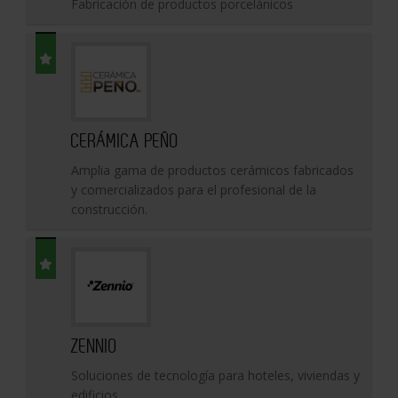
Fabricación de productos porcelánicos
CERÁMICA PEÑO
Amplia gama de productos cerámicos fabricados
y comercializados para el profesional de la
construcción.
ZENNIO
Soluciones de tecnología para hoteles, viviendas y
edificios.