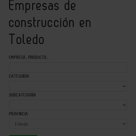
Empresas de
construcción en
Toledo
EMPRESA, PRODUCTO...
CATEGORÍA
SUBCATEGORÍA
PROVINCIA