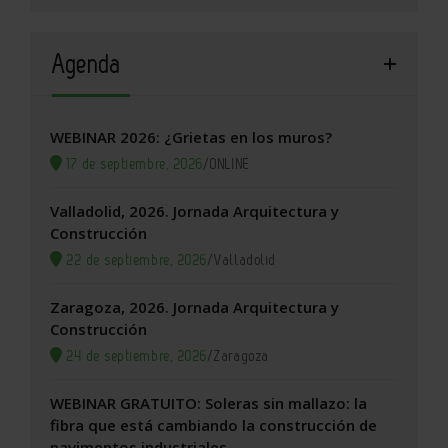
Agenda
WEBINAR 2026: ¿Grietas en los muros?
17 de septiembre, 2026
/
ONLINE
Valladolid, 2026. Jornada Arquitectura y
Construcción
22 de septiembre, 2026
/
Valladolid
Zaragoza, 2026. Jornada Arquitectura y
Construcción
24 de septiembre, 2026
/
Zaragoza
WEBINAR GRATUITO: Soleras sin mallazo: la
fibra que está cambiando la construcción de
pavimentos industriales