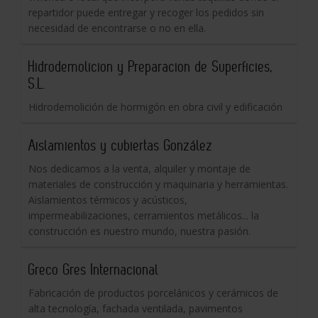
repartidor puede entregar y recoger los pedidos sin
necesidad de encontrarse o no en ella.
Hidrodemolicion y Preparacion de Superficies,
S.L.
Hidrodemolición de hormigón en obra civil y edificación
Aislamientos y cubiertas González
Nos dedicamos a la venta, alquiler y montaje de
materiales de construcción y maquinaria y herramientas.
Aislamientos térmicos y acústicos,
impermeabilizaciones, cerramientos metálicos... la
construcción es nuestro mundo, nuestra pasión.
Greco Gres Internacional
Fabricación de productos porcelánicos y cerámicos de
alta tecnología, fachada ventilada, pavimentos