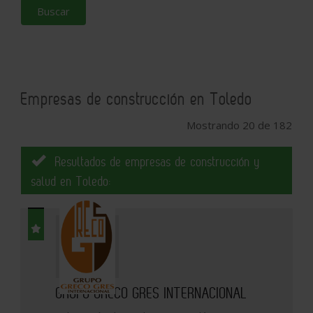
Buscar
Empresas de construcción en Toledo
Mostrando 20 de 182
Resultados de empresas de construcción y
salud en Toledo:
GRUPO GRECO GRES INTERNACIONAL