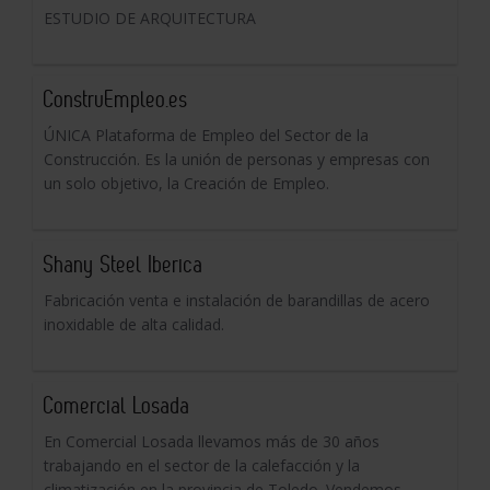
ESTUDIO DE ARQUITECTURA
ConstruEmpleo.es
ÚNICA Plataforma de Empleo del Sector de la
Construcción. Es la unión de personas y empresas con
un solo objetivo, la Creación de Empleo.
Shany Steel Iberica
Fabricación venta e instalación de barandillas de acero
inoxidable de alta calidad.
Comercial Losada
En Comercial Losada llevamos más de 30 años
trabajando en el sector de la calefacción y la
climatización en la provincia de Toledo. Vendemos