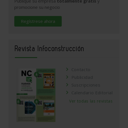
Publique su empresa
totalmente gratis
y
promocione su negocio
Regístrese ahora
Revista Infoconstrucción
Contacto
Publicidad
Suscripciones
Calendario Editorial
Ver todas las revistas