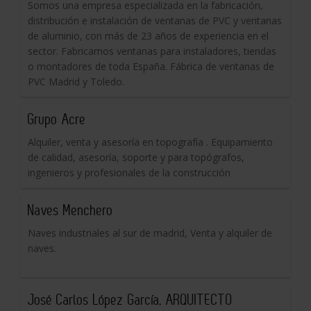
Somos una empresa especializada en la fabricación,
distribución e instalación de ventanas de PVC y ventanas
de aluminio, con más de 23 años de experiencia en el
sector. Fabricamos ventanas para instaladores, tiendas
o montadores de toda España. Fábrica de ventanas de
PVC Madrid y Toledo.
Grupo Acre
Alquiler, venta y asesoría en topografía . Equipamiento
de calidad, asesoría, soporte y para topógrafos,
ingenieros y profesionales de la construcción
Naves Menchero
Naves industriales al sur de madrid, Venta y alquiler de
naves.
José Carlos López García, ARQUITECTO