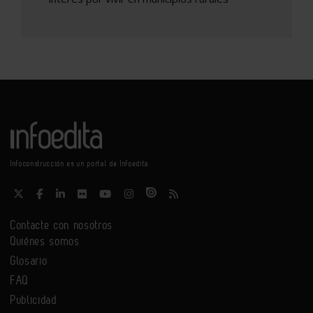
Infoconstrucción es un portal de Infoedita
Contacte con nosotros
Quiénes somos
Glosario
FAQ
Publicidad