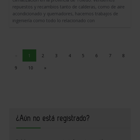
repuestos y recambios tanto de calderas, como de aire
acondicionado y quemadores, hacemos trabajos de
ingeniería como todo lo relacionado con
«
1
2
3
4
5
6
7
8
9
10
»
¿Aún no está registrado?