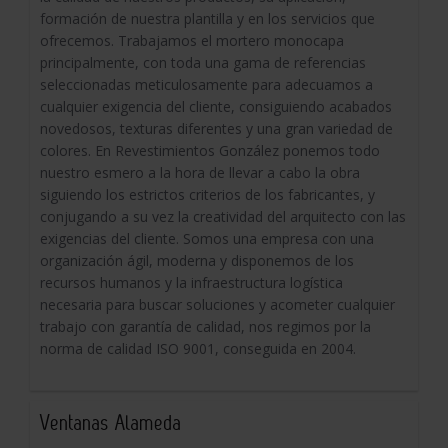
formación de nuestra plantilla y en los servicios que
ofrecemos. Trabajamos el mortero monocapa
principalmente, con toda una gama de referencias
seleccionadas meticulosamente para adecuamos a
cualquier exigencia del cliente, consiguiendo acabados
novedosos, texturas diferentes y una gran variedad de
colores. En Revestimientos González ponemos todo
nuestro esmero a la hora de llevar a cabo la obra
siguiendo los estrictos criterios de los fabricantes, y
conjugando a su vez la creatividad del arquitecto con las
exigencias del cliente. Somos una empresa con una
organización ágil, moderna y disponemos de los
recursos humanos y la infraestructura logística
necesaria para buscar soluciones y acometer cualquier
trabajo con garantía de calidad, nos regimos por la
norma de calidad ISO 9001, conseguida en 2004.
Ventanas Alameda