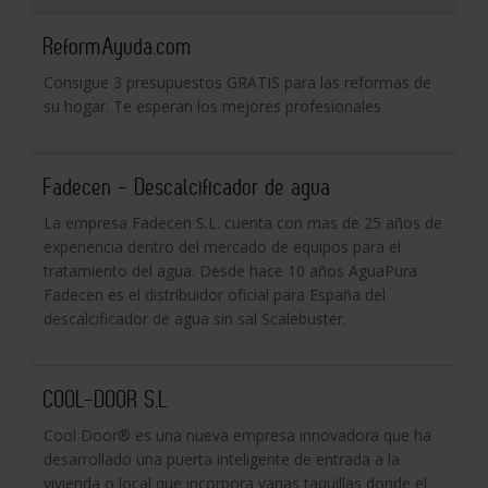
ReformAyuda.com
Consigue 3 presupuestos GRATIS para las reformas de
su hogar. Te esperan los mejores profesionales
Fadecen - Descalcificador de agua
La empresa Fadecen S.L. cuenta con mas de 25 años de
experiencia dentro del mercado de equipos para el
tratamiento del agua. Desde hace 10 años AguaPura
Fadecen es el distribuidor oficial para España del
descalcificador de agua sin sal Scalebuster.
COOL-DOOR S.L
Cool Door® es una nueva empresa innovadora que ha
desarrollado una puerta inteligente de entrada a la
vivienda o local que incorpora varias taquillas donde el