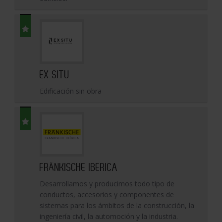
EX SITU
Edificación sin obra
FRÄNKISCHE IBERICA
Desarrollamos y producimos todo tipo de
conductos, accesorios y componentes de
sistemas para los ámbitos de la construcción, la
ingeniería civil, la automoción y la industria.