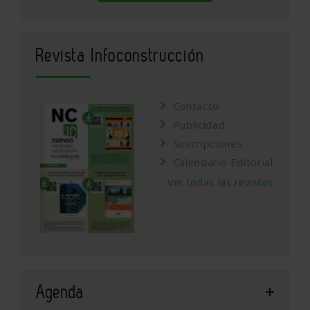
Revista Infoconstrucción
Contacto
Publicidad
Suscripciones
Calendario Editorial
Ver todas las revistas
Agenda