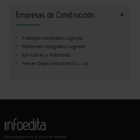
Empresas de Construcción
Trabajos Verticales Logroño
Reformas Integrales Logroño
SyF Obras y Reformas
Henan Dejun Industrial Co., Ltd
Infoconstrucción es un portal de Infoedita