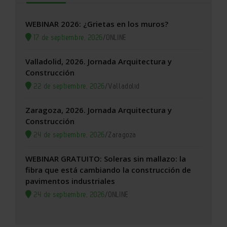
WEBINAR 2026: ¿Grietas en los muros?
17 de septiembre, 2026
/
ONLINE
Valladolid, 2026. Jornada Arquitectura y
Construcción
22 de septiembre, 2026
/
Valladolid
Zaragoza, 2026. Jornada Arquitectura y
Construcción
24 de septiembre, 2026
/
Zaragoza
WEBINAR GRATUITO: Soleras sin mallazo: la
fibra que está cambiando la construcción de
pavimentos industriales
24 de septiembre, 2026
/
ONLINE