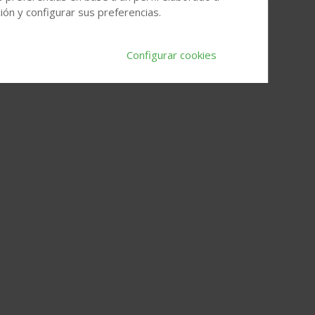
ón y configurar sus preferencias.
Configurar cookies