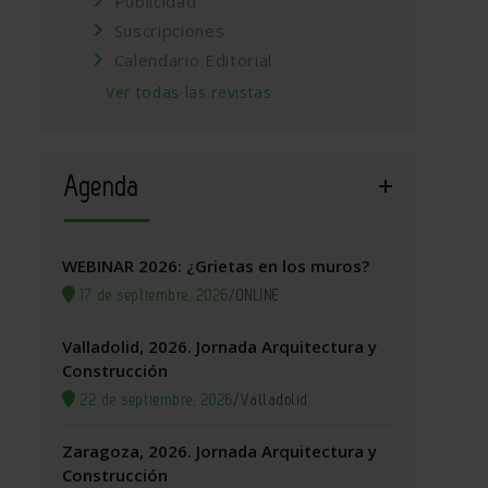
Publicidad
Suscripciones
Calendario Editorial
Ver todas las revistas
Agenda
WEBINAR 2026: ¿Grietas en los muros?
17 de septiembre, 2026
/
ONLINE
Valladolid, 2026. Jornada Arquitectura y
Construcción
22 de septiembre, 2026
/
Valladolid
Zaragoza, 2026. Jornada Arquitectura y
Construcción